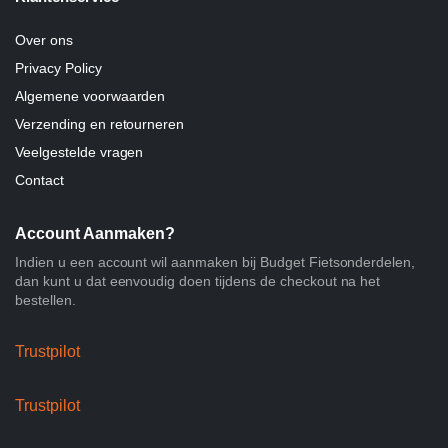
Over ons
Privacy Policy
Algemene voorwaarden
Verzending en retourneren
Veelgestelde vragen
Contact
Account Aanmaken?
Indien u een account wil aanmaken bij Budget Fietsonderdelen,
dan kunt u dat eenvoudig doen tijdens de checkout na het
bestellen.
Trustpilot
Trustpilot