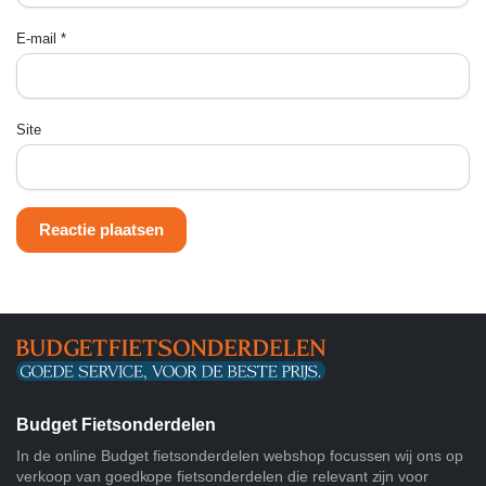
E-mail
*
Site
Budget Fietsonderdelen
In de online Budget fietsonderdelen webshop focussen wij ons op
verkoop van goedkope fietsonderdelen die relevant zijn voor