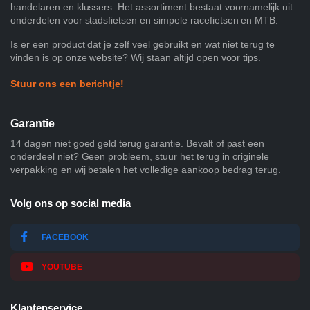
handelaren en klussers. Het assortiment bestaat voornamelijk uit
onderdelen voor stadsfietsen en simpele racefietsen en MTB.
Is er een product dat je zelf veel gebruikt en wat niet terug te
vinden is op onze website? Wij staan altijd open voor tips.
Stuur ons een berichtje!
Garantie
14 dagen niet goed geld terug garantie. Bevalt of past een
onderdeel niet? Geen probleem, stuur het terug in originele
verpakking en wij betalen het volledige aankoop bedrag terug.
Volg ons op social media
FACEBOOK
YOUTUBE
Klantenservice