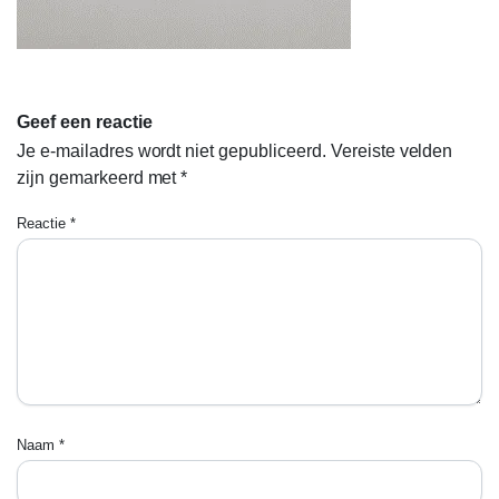
Geef een reactie
Je e-mailadres wordt niet gepubliceerd.
Vereiste velden
zijn gemarkeerd met
*
Reactie
*
Naam
*