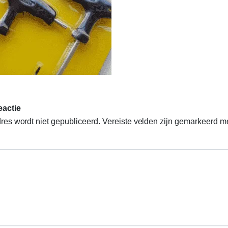
eactie
res wordt niet gepubliceerd.
Vereiste velden zijn gemarkeerd m