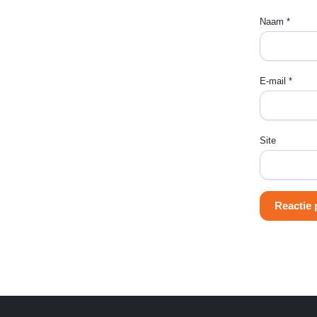
Naam
*
E-mail
*
Site