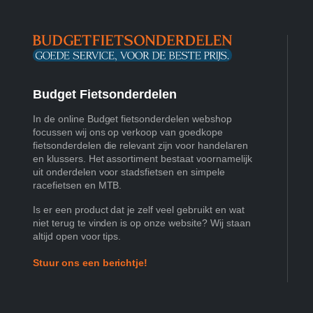
Budget Fietsonderdelen
In de online Budget fietsonderdelen webshop
focussen wij ons op verkoop van goedkope
fietsonderdelen die relevant zijn voor handelaren
en klussers. Het assortiment bestaat voornamelijk
uit onderdelen voor stadsfietsen en simpele
racefietsen en MTB.
Is er een product dat je zelf veel gebruikt en wat
niet terug te vinden is op onze website? Wij staan
altijd open voor tips.
Stuur ons een berichtje!