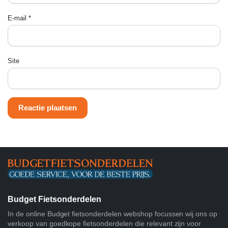
E-mail
*
Site
Budget Fietsonderdelen
In de online Budget fietsonderdelen webshop focussen wij ons op
verkoop van goedkope fietsonderdelen die relevant zijn voor