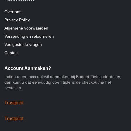
Over ons
Privacy Policy
Algemene voorwaarden
Verzending en retourneren
Veelgestelde vragen
Contact
Account Aanmaken?
Indien u een account wil aanmaken bij Budget Fietsonderdelen,
dan kunt u dat eenvoudig doen tijdens de checkout na het
bestellen.
Trustpilot
Trustpilot