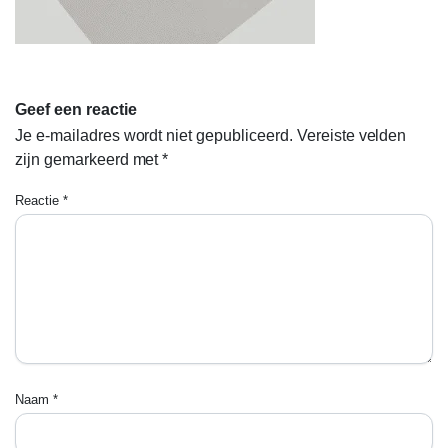
Geef een reactie
Je e-mailadres wordt niet gepubliceerd.
Vereiste velden
zijn gemarkeerd met
*
Reactie
*
Naam
*