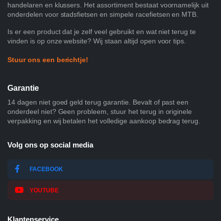
handelaren en klussers. Het assortiment bestaat voornamelijk uit
onderdelen voor stadsfietsen en simpele racefietsen en MTB.
Is er een product dat je zelf veel gebruikt en wat niet terug te
vinden is op onze website? Wij staan altijd open voor tips.
Stuur ons een berichtje!
Garantie
14 dagen niet goed geld terug garantie. Bevalt of past een
onderdeel niet? Geen probleem, stuur het terug in originele
verpakking en wij betalen het volledige aankoop bedrag terug.
Volg ons op social media
FACEBOOK
YOUTUBE
Klantenservice