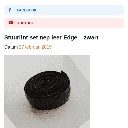
FACEBOOK
YOUTUBE
Stuurlint set nep leer Edge – zwart
Datum
27 februari 2019