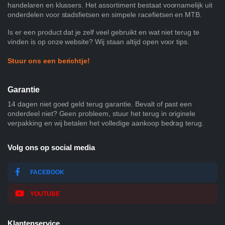
handelaren en klussers. Het assortiment bestaat voornamelijk uit
onderdelen voor stadsfietsen en simpele racefietsen en MTB.
Is er een product dat je zelf veel gebruikt en wat niet terug te
vinden is op onze website? Wij staan altijd open voor tips.
Stuur ons een berichtje!
Garantie
14 dagen niet goed geld terug garantie. Bevalt of past een
onderdeel niet? Geen probleem, stuur het terug in originele
verpakking en wij betalen het volledige aankoop bedrag terug.
Volg ons op social media
FACEBOOK
YOUTUBE
Klantenservice