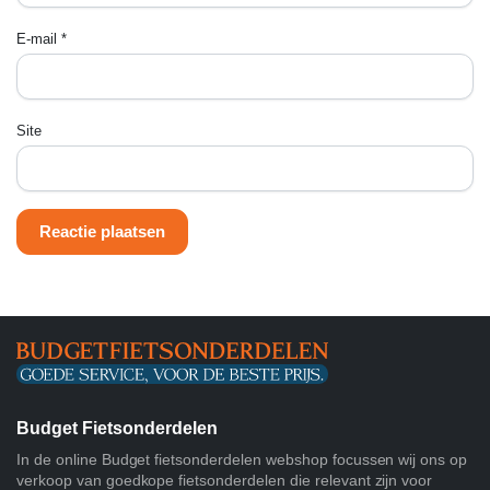
E-mail
*
Site
Budget Fietsonderdelen
In de online Budget fietsonderdelen webshop focussen wij ons op
verkoop van goedkope fietsonderdelen die relevant zijn voor