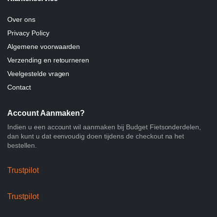
Over ons
Privacy Policy
Algemene voorwaarden
Verzending en retourneren
Veelgestelde vragen
Contact
Account Aanmaken?
Indien u een account wil aanmaken bij Budget Fietsonderdelen,
dan kunt u dat eenvoudig doen tijdens de checkout na het
bestellen.
Trustpilot
Trustpilot