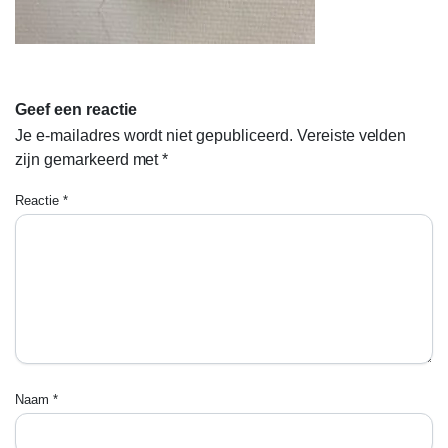
Geef een reactie
Je e-mailadres wordt niet gepubliceerd.
Vereiste velden
zijn gemarkeerd met
*
Reactie
*
Naam
*