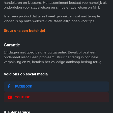
handelaren en klussers. Het assortiment bestaat voornamelijk uit
onderdelen voor stadsfietsen en simpele racefietsen en MTB.
Is er een product dat je zelf veel gebruikt en wat niet terug te
vinden is op onze website? Wij staan altijd open voor tips.
Stuur ons een berichtje!
Garantie
14 dagen niet goed geld terug garantie. Bevalt of past een
onderdeel niet? Geen probleem, stuur het terug in originele
verpakking en wij betalen het volledige aankoop bedrag terug.
Volg ons op social media
FACEBOOK
YOUTUBE
Klantenservice