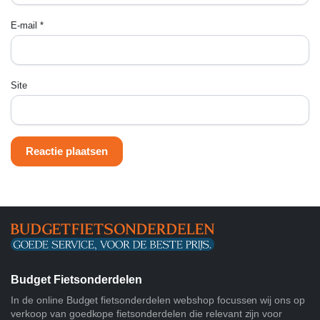
E-mail
*
Site
Budget Fietsonderdelen
In de online Budget fietsonderdelen webshop focussen wij ons op
verkoop van goedkope fietsonderdelen die relevant zijn voor