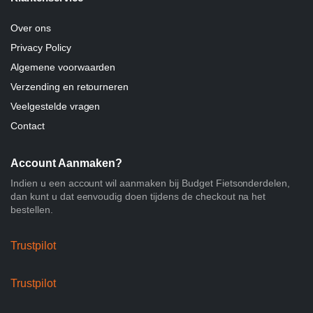
Over ons
Privacy Policy
Algemene voorwaarden
Verzending en retourneren
Veelgestelde vragen
Contact
Account Aanmaken?
Indien u een account wil aanmaken bij Budget Fietsonderdelen,
dan kunt u dat eenvoudig doen tijdens de checkout na het
bestellen.
Trustpilot
Trustpilot