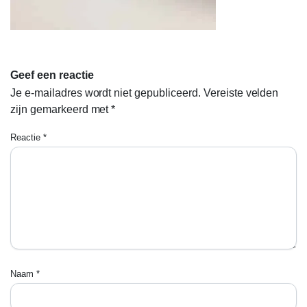
Geef een reactie
Je e-mailadres wordt niet gepubliceerd.
Vereiste velden
zijn gemarkeerd met
*
Reactie
*
Naam
*