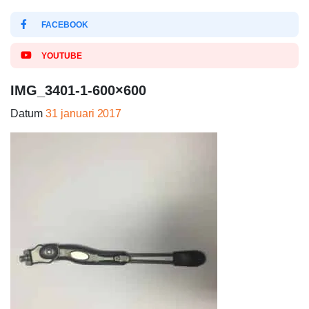
FACEBOOK
YOUTUBE
IMG_3401-1-600×600
Datum
31 januari 2017