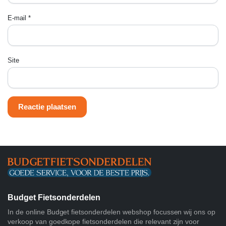
E-mail
*
Site
Budget Fietsonderdelen
In de online Budget fietsonderdelen webshop focussen wij ons op
verkoop van goedkope fietsonderdelen die relevant zijn voor