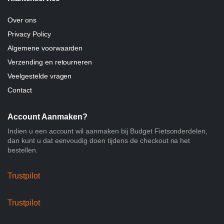
Over ons
Privacy Policy
Algemene voorwaarden
Verzending en retourneren
Veelgestelde vragen
Contact
Account Aanmaken?
Indien u een account wil aanmaken bij Budget Fietsonderdelen,
dan kunt u dat eenvoudig doen tijdens de checkout na het
bestellen.
Trustpilot
Trustpilot