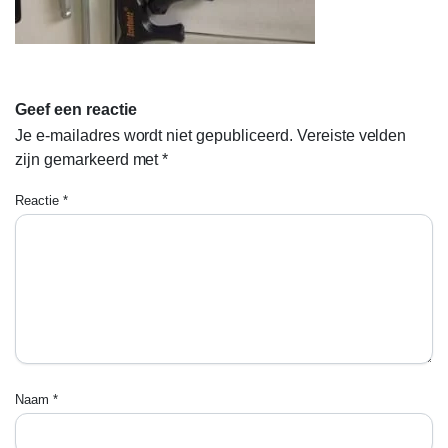
Geef een reactie
Je e-mailadres wordt niet gepubliceerd.
Vereiste velden
zijn gemarkeerd met
*
Reactie
*
Naam
*