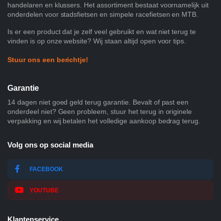
handelaren en klussers. Het assortiment bestaat voornamelijk uit
onderdelen voor stadsfietsen en simpele racefietsen en MTB.
Is er een product dat je zelf veel gebruikt en wat niet terug te
vinden is op onze website? Wij staan altijd open voor tips.
Stuur ons een berichtje!
Garantie
14 dagen niet goed geld terug garantie. Bevalt of past een
onderdeel niet? Geen probleem, stuur het terug in originele
verpakking en wij betalen het volledige aankoop bedrag terug.
Volg ons op social media
FACEBOOK
YOUTUBE
Klantenservice