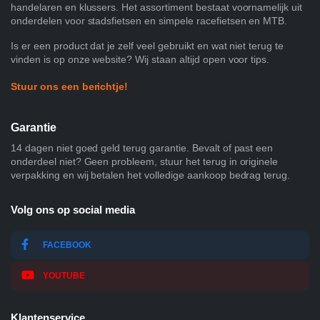
handelaren en klussers. Het assortiment bestaat voornamelijk uit
onderdelen voor stadsfietsen en simpele racefietsen en MTB.
Is er een product dat je zelf veel gebruikt en wat niet terug te
vinden is op onze website? Wij staan altijd open voor tips.
Stuur ons een berichtje!
Garantie
14 dagen niet goed geld terug garantie. Bevalt of past een
onderdeel niet? Geen probleem, stuur het terug in originele
verpakking en wij betalen het volledige aankoop bedrag terug.
Volg ons op social media
FACEBOOK
YOUTUBE
Klantenservice