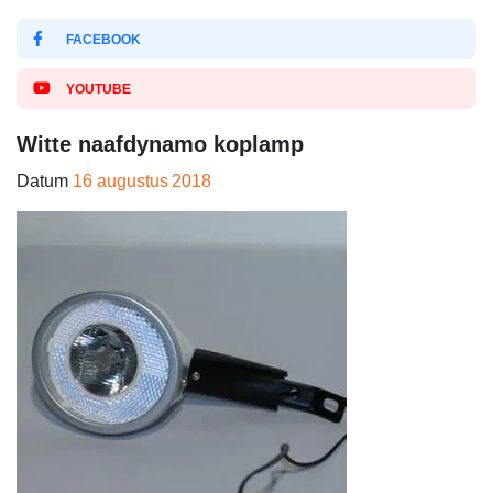
FACEBOOK
YOUTUBE
Witte naafdynamo koplamp
Datum
16 augustus 2018