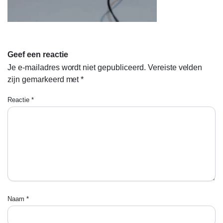
Geef een reactie
Je e-mailadres wordt niet gepubliceerd.
Vereiste velden
zijn gemarkeerd met
*
Reactie
*
Naam
*