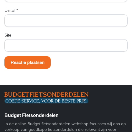
E-mail
*
Site
Budget Fietsonderdelen
In de online Budget fietsonderdelen webshop focussen wij ons op
verkoop van goedkope fietsonderdelen die relevant zijn voor