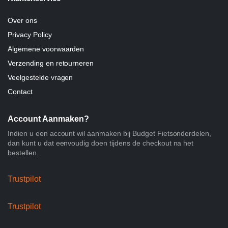
Over ons
Privacy Policy
Algemene voorwaarden
Verzending en retourneren
Veelgestelde vragen
Contact
Account Aanmaken?
Indien u een account wil aanmaken bij Budget Fietsonderdelen,
dan kunt u dat eenvoudig doen tijdens de checkout na het
bestellen.
Trustpilot
Trustpilot