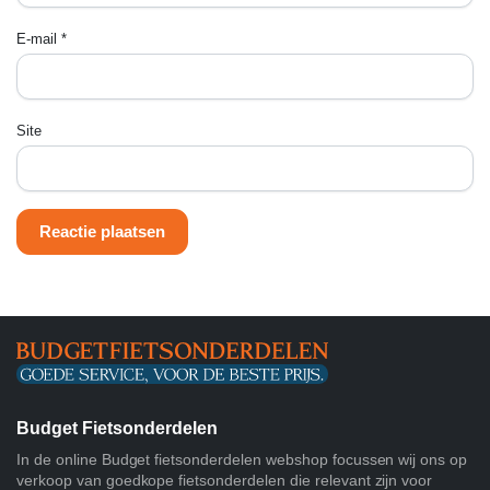
E-mail
*
Site
Budget Fietsonderdelen
In de online Budget fietsonderdelen webshop focussen wij ons op
verkoop van goedkope fietsonderdelen die relevant zijn voor