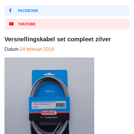
FACEBOOK
YOUTUBE
Versnellingskabel set compleet zilver
Datum
14 februari 2019