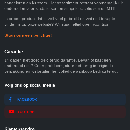
handelaren en klussers. Het assortiment bestaat voornamelijk uit
onderdelen voor stadsfietsen en simpele racefietsen en MTB.
Is er een product dat je zelf veel gebruikt en wat niet terug te
vinden is op onze website? Wij staan altijd open voor tips.
Stuur ons een berichtje!
Garantie
14 dagen niet goed geld terug garantie. Bevalt of past een
onderdeel niet? Geen probleem, stuur het terug in originele
verpakking en wij betalen het volledige aankoop bedrag terug.
Volg ons op social media
FACEBOOK
YOUTUBE
Klantenservice