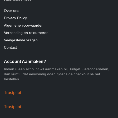
Over ons
Privacy Policy
Algemene voorwaarden
Verzending en retourneren
Veelgestelde vragen
Contact
Account Aanmaken?
Indien u een account wil aanmaken bij Budget Fietsonderdelen,
dan kunt u dat eenvoudig doen tijdens de checkout na het
bestellen.
Trustpilot
Trustpilot