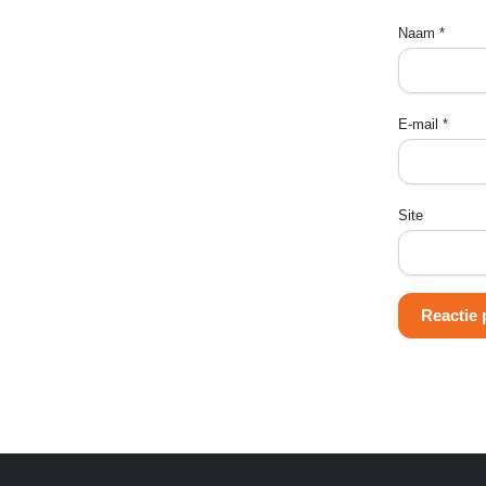
Naam
*
E-mail
*
Site