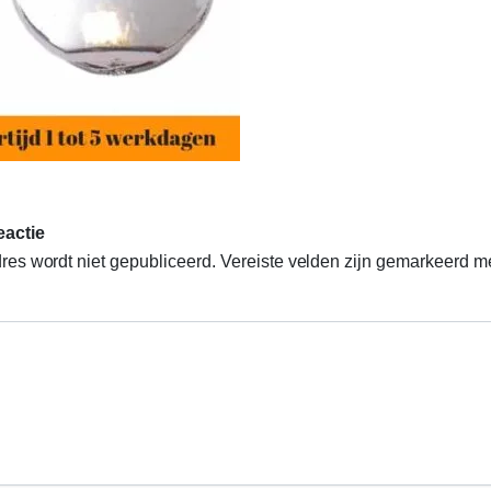
eactie
res wordt niet gepubliceerd.
Vereiste velden zijn gemarkeerd m