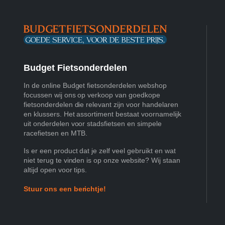
Budget Fietsonderdelen
In de online Budget fietsonderdelen webshop
focussen wij ons op verkoop van goedkope
fietsonderdelen die relevant zijn voor handelaren
en klussers. Het assortiment bestaat voornamelijk
uit onderdelen voor stadsfietsen en simpele
racefietsen en MTB.
Is er een product dat je zelf veel gebruikt en wat
niet terug te vinden is op onze website? Wij staan
altijd open voor tips.
Stuur ons een berichtje!