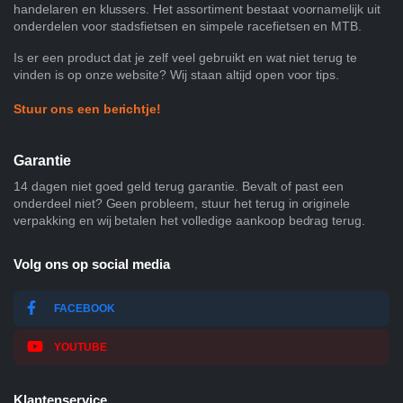
handelaren en klussers. Het assortiment bestaat voornamelijk uit
onderdelen voor stadsfietsen en simpele racefietsen en MTB.
Is er een product dat je zelf veel gebruikt en wat niet terug te
vinden is op onze website? Wij staan altijd open voor tips.
Stuur ons een berichtje!
Garantie
14 dagen niet goed geld terug garantie. Bevalt of past een
onderdeel niet? Geen probleem, stuur het terug in originele
verpakking en wij betalen het volledige aankoop bedrag terug.
Volg ons op social media
FACEBOOK
YOUTUBE
Klantenservice