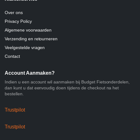
Over ons
Privacy Policy
Algemene voorwaarden
Verzending en retourneren
Veelgestelde vragen
Contact
Account Aanmaken?
Indien u een account wil aanmaken bij Budget Fietsonderdelen,
dan kunt u dat eenvoudig doen tijdens de checkout na het
bestellen.
Trustpilot
Trustpilot