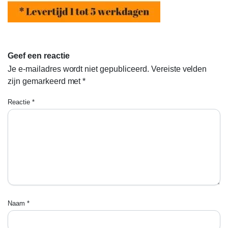
Geef een reactie
Je e-mailadres wordt niet gepubliceerd.
Vereiste velden
zijn gemarkeerd met
*
Reactie
*
Naam
*