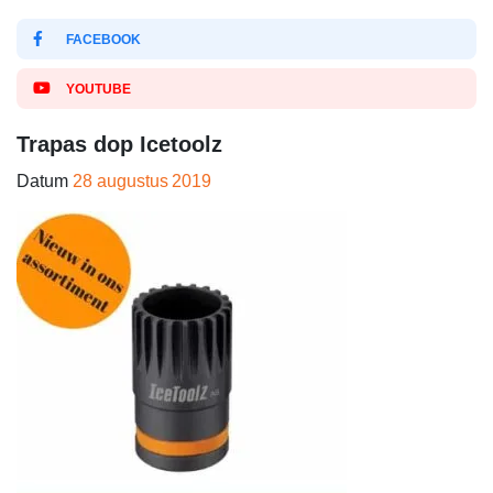
FACEBOOK
YOUTUBE
Trapas dop Icetoolz
Datum
28 augustus 2019