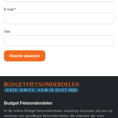
E-mail
*
Site
Budget Fietsonderdelen
In de online Budget fietsonderdelen webshop focussen wij ons op
verkoop van goedkope fietsonderdelen die relevant zijn voor