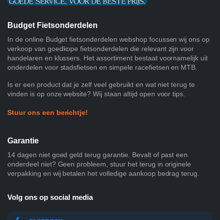
Budget Fietsonderdelen
In de online Budget fietsonderdelen webshop focussen wij ons op
verkoop van goedkope fietsonderdelen die relevant zijn voor
handelaren en klussers. Het assortiment bestaat voornamelijk uit
onderdelen voor stadsfietsen en simpele racefietsen en MTB.
Is er een product dat je zelf veel gebruikt en wat niet terug te
vinden is op onze website? Wij staan altijd open voor tips.
Stuur ons een berichtje!
Garantie
14 dagen niet goed geld terug garantie. Bevalt of past een
onderdeel niet? Geen probleem, stuur het terug in originele
verpakking en wij betalen het volledige aankoop bedrag terug.
Volg ons op social media