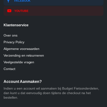
FACEBOOK
YOUTUBE
Klantenservice
Over ons
Privacy Policy
Algemene voorwaarden
Verzending en retourneren
Veelgestelde vragen
Contact
Account Aanmaken?
Indien u een account wil aanmaken bij Budget Fietsonderdelen,
dan kunt u dat eenvoudig doen tijdens de checkout na het
bestellen.