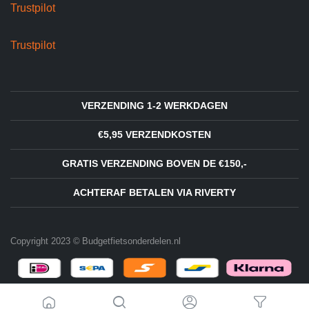
Trustpilot
Trustpilot
VERZENDING 1-2 WERKDAGEN
€5,95 VERZENDKOSTEN
GRATIS VERZENDING BOVEN DE €150,-
ACHTERAF BETALEN VIA RIVERTY
Copyright 2023 © Budgetfietsonderdelen.nl