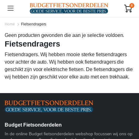
0
Home
Fietsendragers
Geen producten gevonden die aan je selectie voldoen.
Fietsendragers
Fietsendragers. Wij hebben mooie sterke fietsendragers
voor achter de auto. Wij hebben ook fietsendragers die
geschikt zijn voor elektrische fietsen. De fietsendragers die
wij hebben zijn geschikt voor elke auto met een trekhaak.
Budget Fietsonderdelen
In de online Budget fietsonderdelen webshop focussen wij ons op