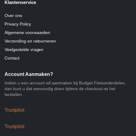
Klantenservice
Over ons
Privacy Policy
Algemene voorwaarden
Verzending en retourneren
Veelgestelde vragen
Contact
Account Aanmaken?
Indien u een account wil aanmaken bij Budget Fietsonderdelen,
dan kunt u dat eenvoudig doen tijdens de checkout na het
bestellen.
Trustpilot
Trustpilot