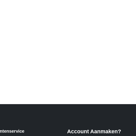
ntenservice
Account Aanmaken?