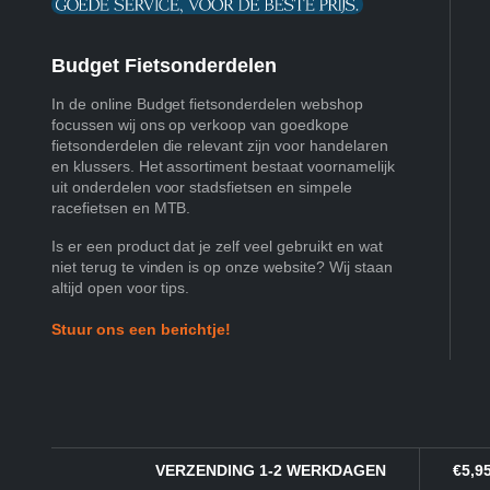
Budget Fietsonderdelen
In de online Budget fietsonderdelen webshop
focussen wij ons op verkoop van goedkope
fietsonderdelen die relevant zijn voor handelaren
en klussers. Het assortiment bestaat voornamelijk
uit onderdelen voor stadsfietsen en simpele
racefietsen en MTB.
Is er een product dat je zelf veel gebruikt en wat
niet terug te vinden is op onze website? Wij staan
altijd open voor tips.
Stuur ons een berichtje!
VERZENDING 1-2 WERKDAGEN
€5,