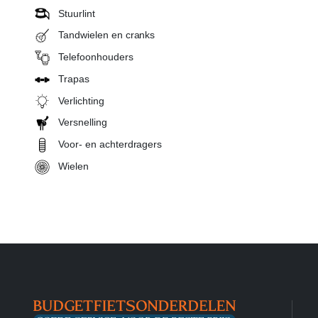
Stuurlint
Tandwielen en cranks
Telefoonhouders
Trapas
Verlichting
Versnelling
Voor- en achterdragers
Wielen