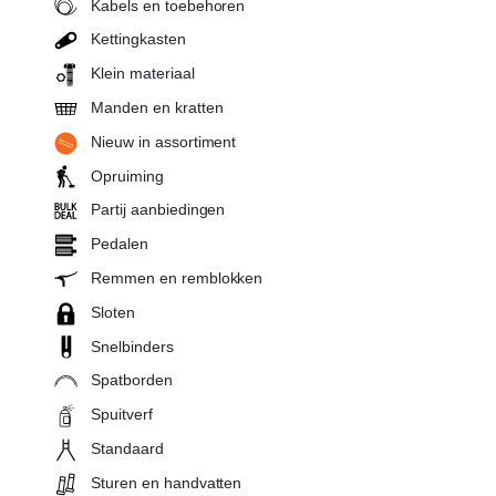
Kabels en toebehoren
Kettingkasten
Klein materiaal
Manden en kratten
Nieuw in assortiment
Opruiming
Partij aanbiedingen
Pedalen
Remmen en remblokken
Sloten
Snelbinders
Spatborden
Spuitverf
Standaard
Sturen en handvatten