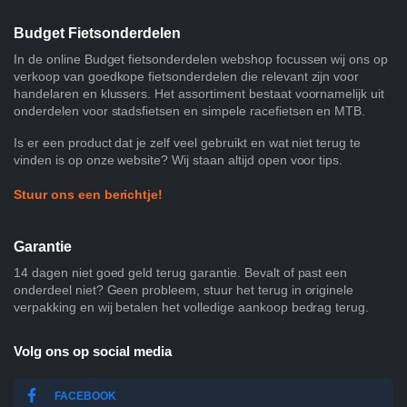
Budget Fietsonderdelen
In de online Budget fietsonderdelen webshop focussen wij ons op
verkoop van goedkope fietsonderdelen die relevant zijn voor
handelaren en klussers. Het assortiment bestaat voornamelijk uit
onderdelen voor stadsfietsen en simpele racefietsen en MTB.
Is er een product dat je zelf veel gebruikt en wat niet terug te
vinden is op onze website? Wij staan altijd open voor tips.
Stuur ons een berichtje!
Garantie
14 dagen niet goed geld terug garantie. Bevalt of past een
onderdeel niet? Geen probleem, stuur het terug in originele
verpakking en wij betalen het volledige aankoop bedrag terug.
Volg ons op social media
FACEBOOK