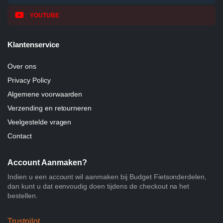
YOUTUBE
Klantenservice
Over ons
Privacy Policy
Algemene voorwaarden
Verzending en retourneren
Veelgestelde vragen
Contact
Account Aanmaken?
Indien u een account wil aanmaken bij Budget Fietsonderdelen,
dan kunt u dat eenvoudig doen tijdens de checkout na het
bestellen.
Trustpilot