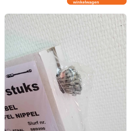
winkelwagen