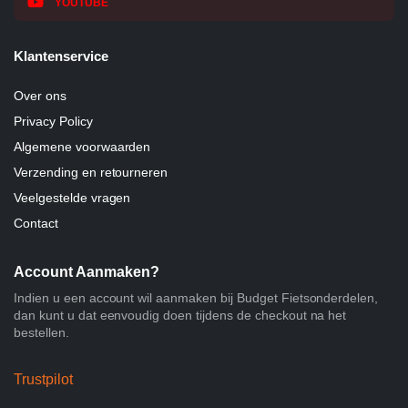
YOUTUBE
Klantenservice
Over ons
Privacy Policy
Algemene voorwaarden
Verzending en retourneren
Veelgestelde vragen
Contact
Account Aanmaken?
Indien u een account wil aanmaken bij Budget Fietsonderdelen,
dan kunt u dat eenvoudig doen tijdens de checkout na het
bestellen.
Trustpilot