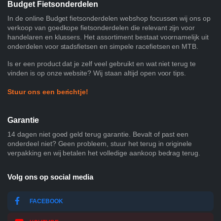
Budget Fietsonderdelen
In de online Budget fietsonderdelen webshop focussen wij ons op
verkoop van goedkope fietsonderdelen die relevant zijn voor
handelaren en klussers. Het assortiment bestaat voornamelijk uit
onderdelen voor stadsfietsen en simpele racefietsen en MTB.
Is er een product dat je zelf veel gebruikt en wat niet terug te
vinden is op onze website? Wij staan altijd open voor tips.
Stuur ons een berichtje!
Garantie
14 dagen niet goed geld terug garantie. Bevalt of past een
onderdeel niet? Geen probleem, stuur het terug in originele
verpakking en wij betalen het volledige aankoop bedrag terug.
Volg ons op social media
FACEBOOK