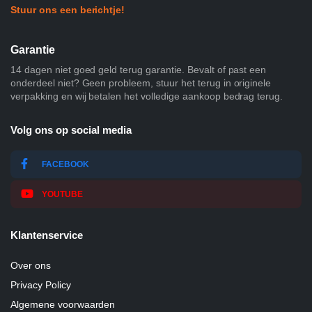
Stuur ons een berichtje!
Garantie
14 dagen niet goed geld terug garantie. Bevalt of past een
onderdeel niet? Geen probleem, stuur het terug in originele
verpakking en wij betalen het volledige aankoop bedrag terug.
Volg ons op social media
FACEBOOK
YOUTUBE
Klantenservice
Over ons
Privacy Policy
Algemene voorwaarden