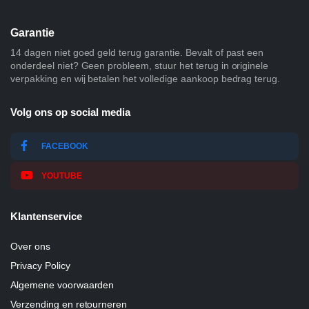
Garantie
14 dagen niet goed geld terug garantie. Bevalt of past een
onderdeel niet? Geen probleem, stuur het terug in originele
verpakking en wij betalen het volledige aankoop bedrag terug.
Volg ons op social media
FACEBOOK
YOUTUBE
Klantenservice
Over ons
Privacy Policy
Algemene voorwaarden
Verzending en retourneren