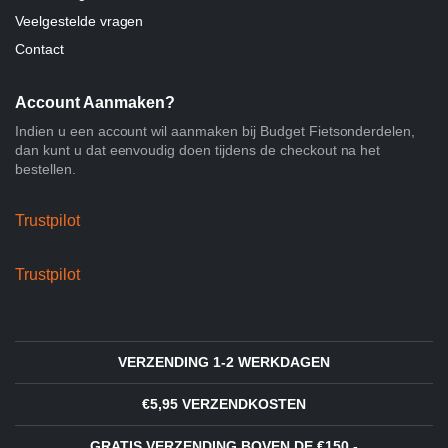
Veelgestelde vragen
Contact
Account Aanmaken?
Indien u een account wil aanmaken bij Budget Fietsonderdelen,
dan kunt u dat eenvoudig doen tijdens de checkout na het
bestellen.
Trustpilot
Trustpilot
VERZENDING 1-2 WERKDAGEN
€5,95 VERZENDKOSTEN
GRATIS VERZENDING BOVEN DE €150,-