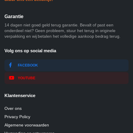
Garantie
14 dagen niet goed geld terug garantie. Bevalt of past een
onderdeel niet? Geen probleem, stuur het terug in originele
verpakking en wij betalen het volledige aankoop bedrag terug.
Volg ons op social media
FACEBOOK
YOUTUBE
Klantenservice
Over ons
Privacy Policy
Algemene voorwaarden