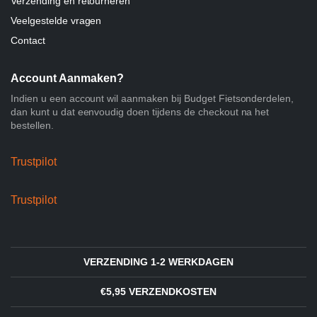
Verzending en retourneren
Veelgestelde vragen
Contact
Account Aanmaken?
Indien u een account wil aanmaken bij Budget Fietsonderdelen,
dan kunt u dat eenvoudig doen tijdens de checkout na het
bestellen.
Trustpilot
Trustpilot
VERZENDING 1-2 WERKDAGEN
€5,95 VERZENDKOSTEN