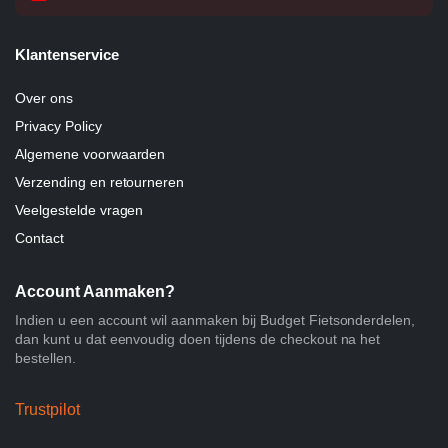
Klantenservice
Over ons
Privacy Policy
Algemene voorwaarden
Verzending en retourneren
Veelgestelde vragen
Contact
Account Aanmaken?
Indien u een account wil aanmaken bij Budget Fietsonderdelen,
dan kunt u dat eenvoudig doen tijdens de checkout na het
bestellen.
Trustpilot