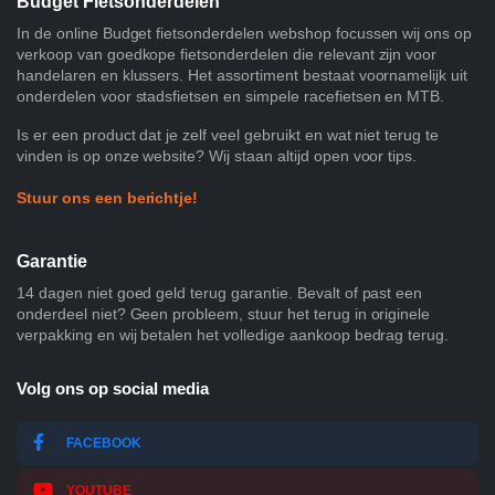
Budget Fietsonderdelen
In de online Budget fietsonderdelen webshop focussen wij ons op
verkoop van goedkope fietsonderdelen die relevant zijn voor
handelaren en klussers. Het assortiment bestaat voornamelijk uit
onderdelen voor stadsfietsen en simpele racefietsen en MTB.
Is er een product dat je zelf veel gebruikt en wat niet terug te
vinden is op onze website? Wij staan altijd open voor tips.
Stuur ons een berichtje!
Garantie
14 dagen niet goed geld terug garantie. Bevalt of past een
onderdeel niet? Geen probleem, stuur het terug in originele
verpakking en wij betalen het volledige aankoop bedrag terug.
Volg ons op social media
FACEBOOK
YOUTUBE