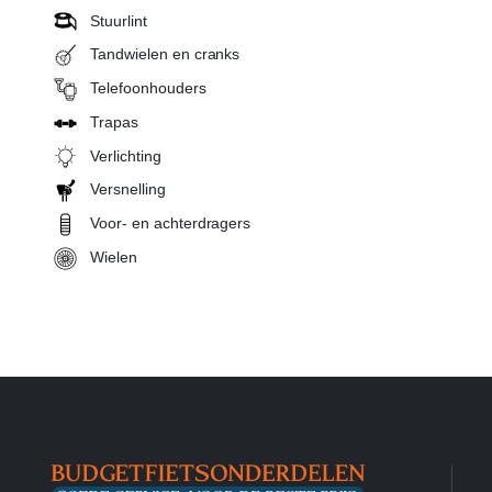
Stuurlint
Tandwielen en cranks
Telefoonhouders
Trapas
Verlichting
Versnelling
Voor- en achterdragers
Wielen