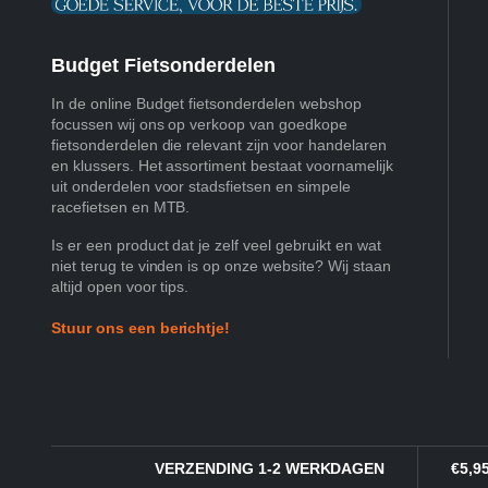
Budget Fietsonderdelen
In de online Budget fietsonderdelen webshop
focussen wij ons op verkoop van goedkope
fietsonderdelen die relevant zijn voor handelaren
en klussers. Het assortiment bestaat voornamelijk
uit onderdelen voor stadsfietsen en simpele
racefietsen en MTB.
Is er een product dat je zelf veel gebruikt en wat
niet terug te vinden is op onze website? Wij staan
altijd open voor tips.
Stuur ons een berichtje!
VERZENDING 1-2 WERKDAGEN
€5,