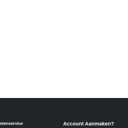
ntenservice
Account Aanmaken?