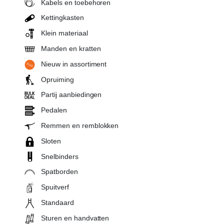
Kabels en toebehoren
Kettingkasten
Klein materiaal
Manden en kratten
Nieuw in assortiment
Opruiming
Partij aanbiedingen
Pedalen
Remmen en remblokken
Sloten
Snelbinders
Spatborden
Spuitverf
Standaard
Sturen en handvatten