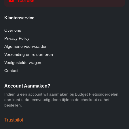
YOUTUBE
Klantenservice
Over ons
Privacy Policy
Algemene voorwaarden
Verzending en retourneren
Veelgestelde vragen
Contact
Account Aanmaken?
Indien u een account wil aanmaken bij Budget Fietsonderdelen,
dan kunt u dat eenvoudig doen tijdens de checkout na het
bestellen.
Trustpilot