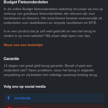
Budget Fietsonderdelen
In de online Budget fietsonderdelen webshop focussen wij ons op
verkoop van goedkope fietsonderdelen die relevant zijn voor
handelaren en klussers. Het assortiment bestaat voornamelijk uit
onderdelen voor stadsfietsen en simpele racefietsen en MTB.
Is er een product dat je zelf veel gebruikt en wat niet terug te
vinden is op onze website? Wij staan altijd open voor tips.
Stuur ons een berichtje!
Garantie
14 dagen niet goed geld terug garantie. Bevalt of past een
onderdeel niet? Geen probleem, stuur het terug in originele
verpakking en wij betalen het volledige aankoop bedrag terug.
Volg ons op social media
FACEBOOK