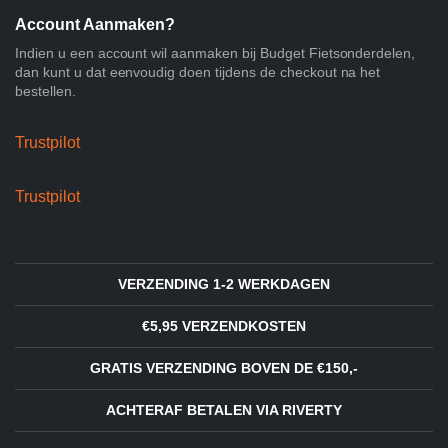
Account Aanmaken?
Indien u een account wil aanmaken bij Budget Fietsonderdelen,
dan kunt u dat eenvoudig doen tijdens de checkout na het
bestellen.
Trustpilot
Trustpilot
VERZENDING 1-2 WERKDAGEN
€5,95 VERZENDKOSTEN
GRATIS VERZENDING BOVEN DE €150,-
ACHTERAF BETALEN VIA RIVERTY