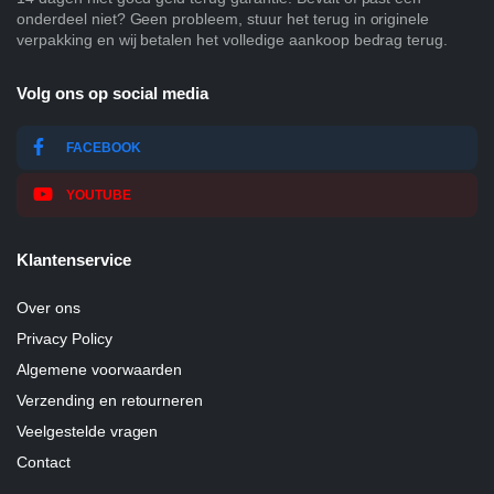
onderdeel niet? Geen probleem, stuur het terug in originele
verpakking en wij betalen het volledige aankoop bedrag terug.
Volg ons op social media
FACEBOOK
YOUTUBE
Klantenservice
Over ons
Privacy Policy
Algemene voorwaarden
Verzending en retourneren
Veelgestelde vragen
Contact