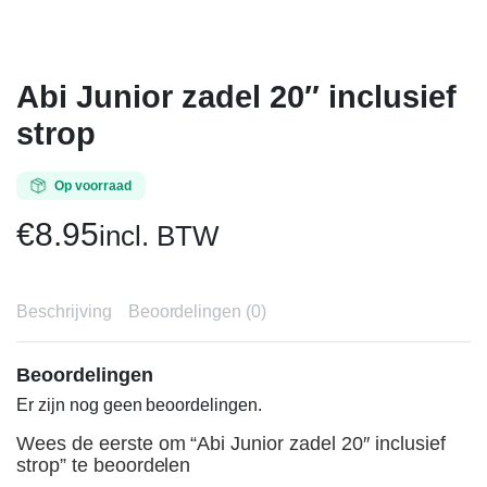
Abi Junior zadel 20″ inclusief
strop
Op voorraad
€
8.95
incl. BTW
Beschrijving
Beoordelingen (0)
Beoordelingen
Er zijn nog geen beoordelingen.
Wees de eerste om “Abi Junior zadel 20″ inclusief
strop” te beoordelen