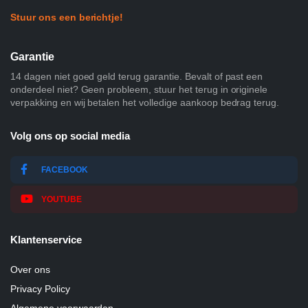
Stuur ons een berichtje!
Garantie
14 dagen niet goed geld terug garantie. Bevalt of past een
onderdeel niet? Geen probleem, stuur het terug in originele
verpakking en wij betalen het volledige aankoop bedrag terug.
Volg ons op social media
FACEBOOK
YOUTUBE
Klantenservice
Over ons
Privacy Policy
Algemene voorwaarden