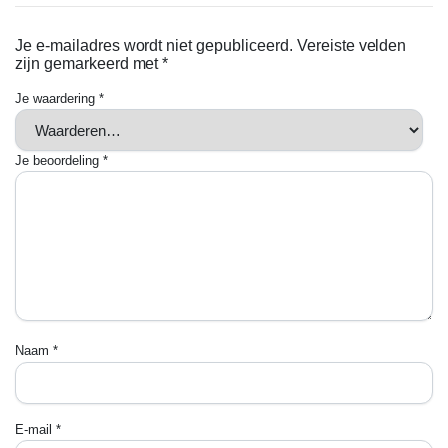
Je e-mailadres wordt niet gepubliceerd.
Vereiste velden
zijn gemarkeerd met
*
Je waardering
*
Je beoordeling
*
Naam
*
E-mail
*