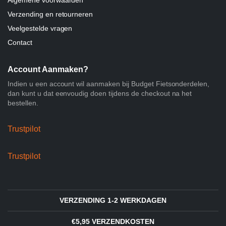
Verzending en retourneren
Veelgestelde vragen
Contact
Account Aanmaken?
Indien u een account wil aanmaken bij Budget Fietsonderdelen,
dan kunt u dat eenvoudig doen tijdens de checkout na het
bestellen.
Trustpilot
Trustpilot
VERZENDING 1-2 WERKDAGEN
€5,95 VERZENDKOSTEN