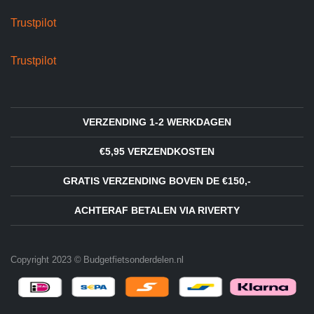
Trustpilot
Trustpilot
VERZENDING 1-2 WERKDAGEN
€5,95 VERZENDKOSTEN
GRATIS VERZENDING BOVEN DE €150,-
ACHTERAF BETALEN VIA RIVERTY
Copyright 2023 © Budgetfietsonderdelen.nl