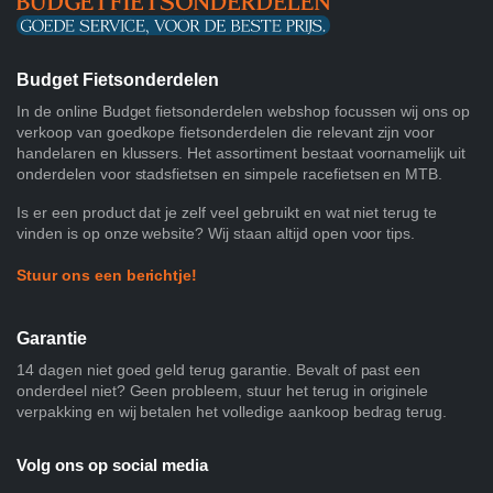
Budget Fietsonderdelen
In de online Budget fietsonderdelen webshop focussen wij ons op
verkoop van goedkope fietsonderdelen die relevant zijn voor
handelaren en klussers. Het assortiment bestaat voornamelijk uit
onderdelen voor stadsfietsen en simpele racefietsen en MTB.
Is er een product dat je zelf veel gebruikt en wat niet terug te
vinden is op onze website? Wij staan altijd open voor tips.
Stuur ons een berichtje!
Garantie
14 dagen niet goed geld terug garantie. Bevalt of past een
onderdeel niet? Geen probleem, stuur het terug in originele
verpakking en wij betalen het volledige aankoop bedrag terug.
Volg ons op social media