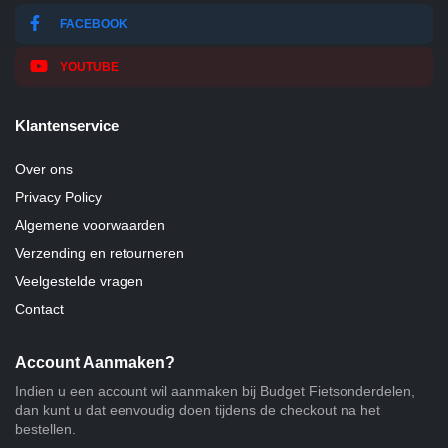
FACEBOOK
YOUTUBE
Klantenservice
Over ons
Privacy Policy
Algemene voorwaarden
Verzending en retourneren
Veelgestelde vragen
Contact
Account Aanmaken?
Indien u een account wil aanmaken bij Budget Fietsonderdelen,
dan kunt u dat eenvoudig doen tijdens de checkout na het
bestellen.