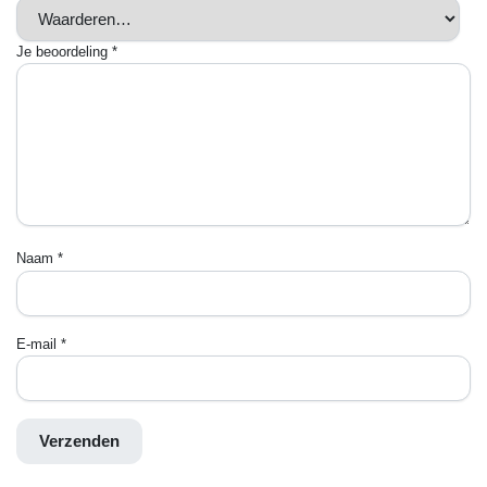
Je beoordeling
*
Naam
*
E-mail
*