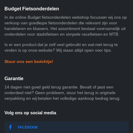
Budget Fietsonderdelen
In de online Budget fietsonderdelen webshop focussen wij ons op
verkoop van goedkope fietsonderdelen die relevant zijn voor
handelaren en klussers. Het assortiment bestaat voornamelijk uit
onderdelen voor stadsfietsen en simpele racefietsen en MTB.
Is er een product dat je zelf veel gebruikt en wat niet terug te
vinden is op onze website? Wij staan altijd open voor tips.
Stuur ons een berichtje!
Garantie
14 dagen niet goed geld terug garantie. Bevalt of past een
onderdeel niet? Geen probleem, stuur het terug in originele
verpakking en wij betalen het volledige aankoop bedrag terug.
Volg ons op social media
FACEBOOK