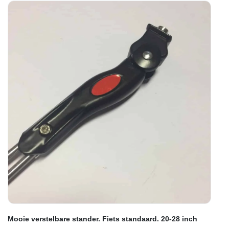
Mooie verstelbare stander. Fiets standaard. 20-28 inch