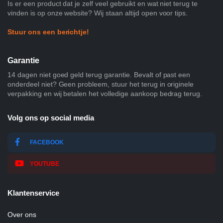
Is er een product dat je zelf veel gebruikt en wat niet terug te
vinden is op onze website? Wij staan altijd open voor tips.
Stuur ons een berichtje!
Garantie
14 dagen niet goed geld terug garantie. Bevalt of past een
onderdeel niet? Geen probleem, stuur het terug in originele
verpakking en wij betalen het volledige aankoop bedrag terug.
Volg ons op social media
FACEBOOK
YOUTUBE
Klantenservice
Over ons