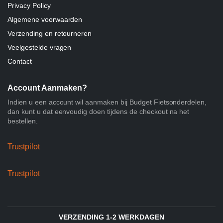
Privacy Policy
Algemene voorwaarden
Verzending en retourneren
Veelgestelde vragen
Contact
Account Aanmaken?
Indien u een account wil aanmaken bij Budget Fietsonderdelen,
dan kunt u dat eenvoudig doen tijdens de checkout na het
bestellen.
Trustpilot
Trustpilot
VERZENDING 1-2 WERKDAGEN