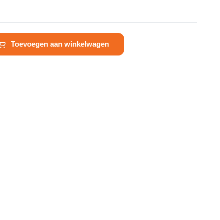
Toevoegen aan winkelwagen