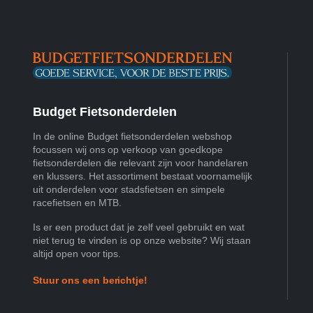
Budget Fietsonderdelen
In de online Budget fietsonderdelen webshop
focussen wij ons op verkoop van goedkope
fietsonderdelen die relevant zijn voor handelaren
en klussers. Het assortiment bestaat voornamelijk
uit onderdelen voor stadsfietsen en simpele
racefietsen en MTB.
Is er een product dat je zelf veel gebruikt en wat
niet terug te vinden is op onze website? Wij staan
altijd open voor tips.
Stuur ons een berichtje!