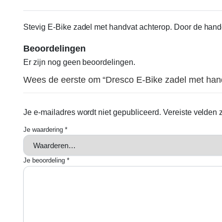
Stevig E-Bike zadel met handvat achterop. Door de hand
Beoordelingen
Er zijn nog geen beoordelingen.
Wees de eerste om “Dresco E-Bike zadel met han
Je e-mailadres wordt niet gepubliceerd.
Vereiste velden
Je waardering
*
Je beoordeling
*