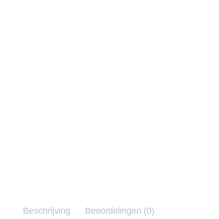
Beschrijving
Beoordelingen (0)