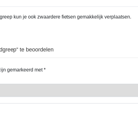
greep kun je ook zwaardere fietsen gemakkelijk verplaatsen.
dgreep” te beoordelen
 zijn gemarkeerd met
*