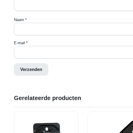
Naam
*
E-mail
*
Gerelateerde producten