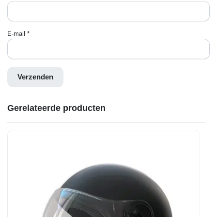
E-mail
*
Gerelateerde producten