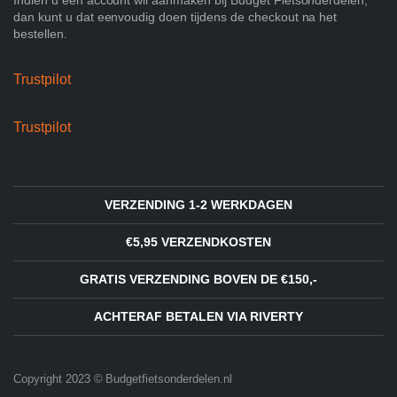
dan kunt u dat eenvoudig doen tijdens de checkout na het
bestellen.
Trustpilot
Trustpilot
VERZENDING 1-2 WERKDAGEN
€5,95 VERZENDKOSTEN
GRATIS VERZENDING BOVEN DE €150,-
ACHTERAF BETALEN VIA RIVERTY
Copyright 2023 © Budgetfietsonderdelen.nl