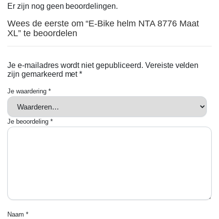
Er zijn nog geen beoordelingen.
Wees de eerste om “E-Bike helm NTA 8776 Maat
XL” te beoordelen
Je e-mailadres wordt niet gepubliceerd.
Vereiste velden
zijn gemarkeerd met
*
Je waardering
*
Je beoordeling
*
Naam
*