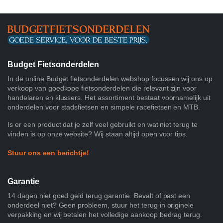
Budget Fietsonderdelen
In de online Budget fietsonderdelen webshop focussen wij ons op
verkoop van goedkope fietsonderdelen die relevant zijn voor
handelaren en klussers. Het assortiment bestaat voornamelijk uit
onderdelen voor stadsfietsen en simpele racefietsen en MTB.
Is er een product dat je zelf veel gebruikt en wat niet terug te
vinden is op onze website? Wij staan altijd open voor tips.
Stuur ons een berichtje!
Garantie
14 dagen niet goed geld terug garantie. Bevalt of past een
onderdeel niet? Geen probleem, stuur het terug in originele
verpakking en wij betalen het volledige aankoop bedrag terug.