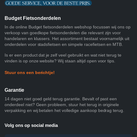
Budget Fietsonderdelen
In de online Budget fietsonderdelen webshop focussen wij ons op
verkoop van goedkope fietsonderdelen die relevant zijn voor
handelaren en klussers. Het assortiment bestaat voornamelijk uit
onderdelen voor stadsfietsen en simpele racefietsen en MTB.
Is er een product dat je zelf veel gebruikt en wat niet terug te
vinden is op onze website? Wij staan altijd open voor tips.
Stuur ons een berichtje!
Garantie
14 dagen niet goed geld terug garantie. Bevalt of past een
onderdeel niet? Geen probleem, stuur het terug in originele
verpakking en wij betalen het volledige aankoop bedrag terug.
Volg ons op social media