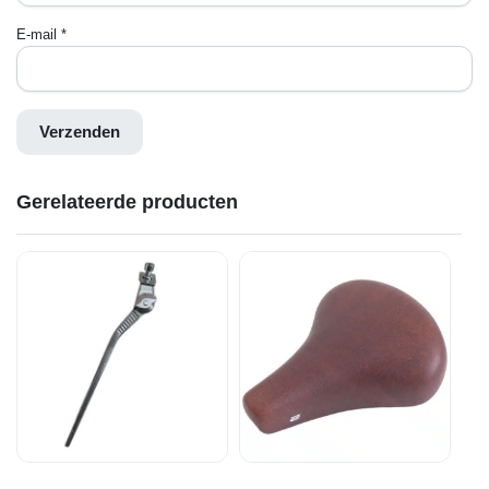
E-mail
*
Gerelateerde producten