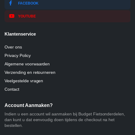
FACEBOOK
YOUTUBE
Klantenservice
Over ons
Privacy Policy
Algemene voorwaarden
Verzending en retourneren
Veelgestelde vragen
Contact
Account Aanmaken?
Indien u een account wil aanmaken bij Budget Fietsonderdelen,
dan kunt u dat eenvoudig doen tijdens de checkout na het
bestellen.