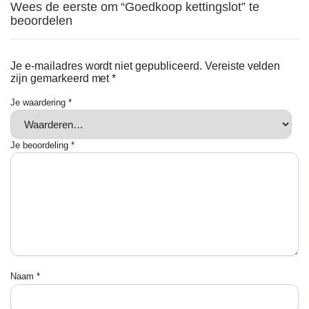
Wees de eerste om “Goedkoop kettingslot” te
beoordelen
Je e-mailadres wordt niet gepubliceerd.
Vereiste velden
zijn gemarkeerd met
*
Je waardering
*
Je beoordeling
*
Naam
*