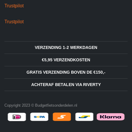
Trustpilot
Trustpilot
VERZENDING 1-2 WERKDAGEN
€5,95 VERZENDKOSTEN
GRATIS VERZENDING BOVEN DE €150,-
ACHTERAF BETALEN VIA RIVERTY
Copyright 2023 © Budgetfietsonderdelen.nl