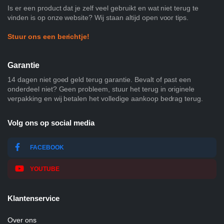
Is er een product dat je zelf veel gebruikt en wat niet terug te
vinden is op onze website? Wij staan altijd open voor tips.
Stuur ons een berichtje!
Garantie
14 dagen niet goed geld terug garantie. Bevalt of past een
onderdeel niet? Geen probleem, stuur het terug in originele
verpakking en wij betalen het volledige aankoop bedrag terug.
Volg ons op social media
FACEBOOK
YOUTUBE
Klantenservice
Over ons