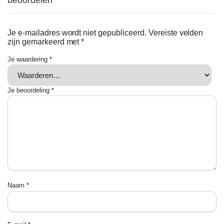
beoordelen
Je e-mailadres wordt niet gepubliceerd.
Vereiste velden
zijn gemarkeerd met
*
Je waardering
*
Je beoordeling
*
Naam
*