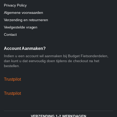
Privacy Policy
Algemene voorwaarden
Verzending en retourneren
Veelgestelde vragen
Contact
Account Aanmaken?
Indien u een account wil aanmaken bij Budget Fietsonderdelen,
dan kunt u dat eenvoudig doen tijdens de checkout na het
bestellen.
Trustpilot
Trustpilot
VERZENDING 1-2 WERKDAGEN