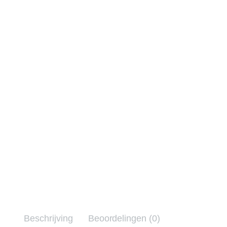
Beschrijving
Beoordelingen (0)