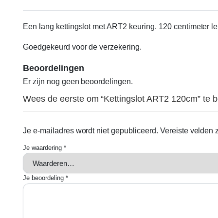
Een lang kettingslot met ART2 keuring. 120 centimeter le
Goedgekeurd voor de verzekering.
Beoordelingen
Er zijn nog geen beoordelingen.
Wees de eerste om “Kettingslot ART2 120cm” te 
Je e-mailadres wordt niet gepubliceerd.
Vereiste velden
Je waardering
*
Je beoordeling
*