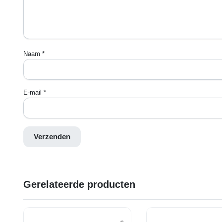
Naam
*
E-mail
*
Gerelateerde producten