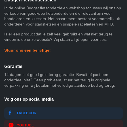
In de online Budget fietsonderdelen webshop focussen wij ons op
verkoop van goedkope fietsonderdelen die relevant zijn voor
handelaren en klussers. Het assortiment bestaat voornamelijk uit
onderdelen voor stadsfietsen en simpele racefietsen en MTB.
Is er een product dat je zelf veel gebruikt en wat niet terug te
vinden is op onze website? Wij staan altijd open voor tips.
Stuur ons een berichtje!
Garantie
14 dagen niet goed geld terug garantie. Bevalt of past een
onderdeel niet? Geen probleem, stuur het terug in originele
verpakking en wij betalen het volledige aankoop bedrag terug.
Volg ons op social media
FACEBOOK
YOUTUBE