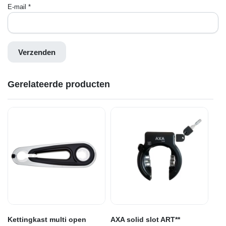
E-mail
*
Gerelateerde producten
Kettingkast multi open
AXA solid slot ART**