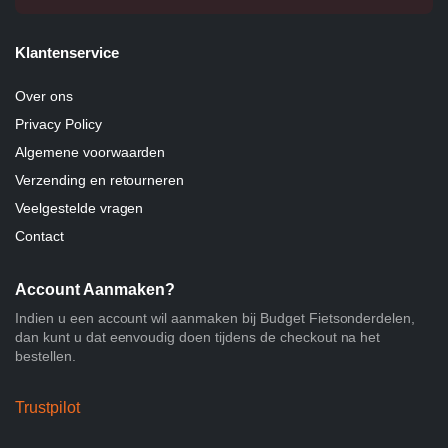
Klantenservice
Over ons
Privacy Policy
Algemene voorwaarden
Verzending en retourneren
Veelgestelde vragen
Contact
Account Aanmaken?
Indien u een account wil aanmaken bij Budget Fietsonderdelen,
dan kunt u dat eenvoudig doen tijdens de checkout na het
bestellen.
Trustpilot