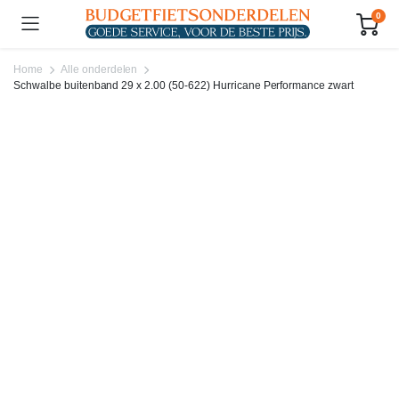
0
Home
Alle onderdelen
Schwalbe buitenband 29 x 2.00 (50-622) Hurricane Performance zwart