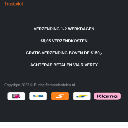
Trustpilot
VERZENDING 1-2 WERKDAGEN
€5,95 VERZENDKOSTEN
GRATIS VERZENDING BOVEN DE €150,-
ACHTERAF BETALEN VIA RIVERTY
Copyright 2023 © Budgetfietsonderdelen.nl