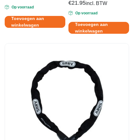
€
21.95
incl. BTW
Op voorraad
Op voorraad
Toevoegen aan
Toevoegen aan
winkelwagen
winkelwagen