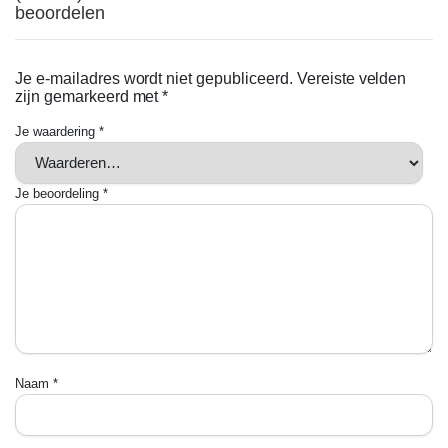
beoordelen
Je e-mailadres wordt niet gepubliceerd.
Vereiste velden
zijn gemarkeerd met
*
Je waardering
*
Je beoordeling
*
Naam
*