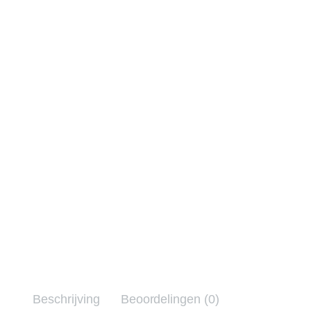
Beschrijving
Beoordelingen (0)