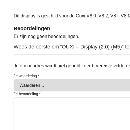
Dit display is geschikt voor de Ouxi V8.0, V8.2, V8+, V
Beoordelingen
Er zijn nog geen beoordelingen.
Wees de eerste om “OUXI – Display (2.0) (M5)” t
Je e-mailadres wordt niet gepubliceerd.
Vereiste velden
Je waardering
*
Je beoordeling
*