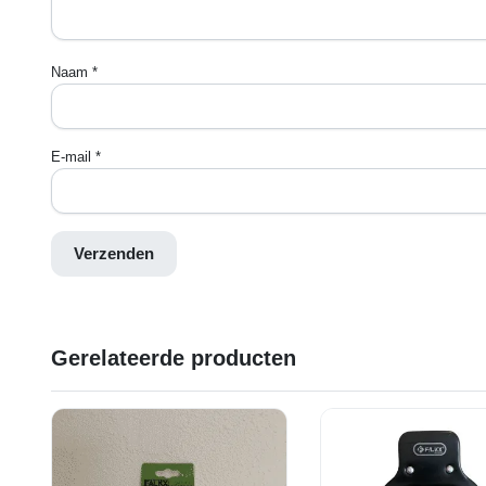
Naam
*
E-mail
*
Gerelateerde producten