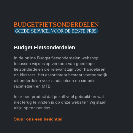
Budget Fietsonderdelen
In de online Budget fietsonderdelen webshop
focussen wij ons op verkoop van goedkope
fietsonderdelen die relevant zijn voor handelaren
en klussers. Het assortiment bestaat voornamelijk
uit onderdelen voor stadsfietsen en simpele
racefietsen en MTB.
Is er een product dat je zelf veel gebruikt en wat
niet terug te vinden is op onze website? Wij staan
altijd open voor tips.
Stuur ons een berichtje!