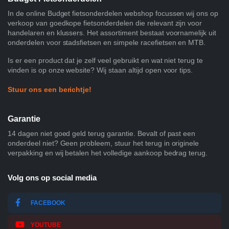
In de online Budget fietsonderdelen webshop focussen wij ons op
verkoop van goedkope fietsonderdelen die relevant zijn voor
handelaren en klussers. Het assortiment bestaat voornamelijk uit
onderdelen voor stadsfietsen en simpele racefietsen en MTB.
Is er een product dat je zelf veel gebruikt en wat niet terug te
vinden is op onze website? Wij staan altijd open voor tips.
Stuur ons een berichtje!
Garantie
14 dagen niet goed geld terug garantie. Bevalt of past een
onderdeel niet? Geen probleem, stuur het terug in originele
verpakking en wij betalen het volledige aankoop bedrag terug.
Volg ons op social media
FACEBOOK
YOUTUBE