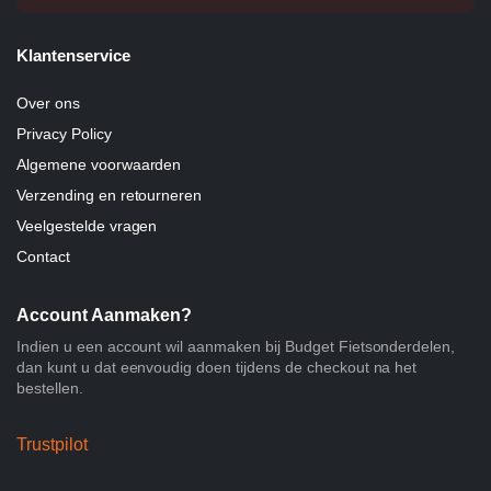
Klantenservice
Over ons
Privacy Policy
Algemene voorwaarden
Verzending en retourneren
Veelgestelde vragen
Contact
Account Aanmaken?
Indien u een account wil aanmaken bij Budget Fietsonderdelen,
dan kunt u dat eenvoudig doen tijdens de checkout na het
bestellen.
Trustpilot