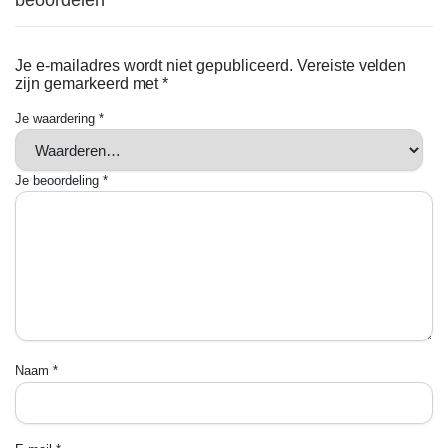
beoordelen
Je e-mailadres wordt niet gepubliceerd.
Vereiste velden
zijn gemarkeerd met
*
Je waardering
*
Je beoordeling
*
Naam
*