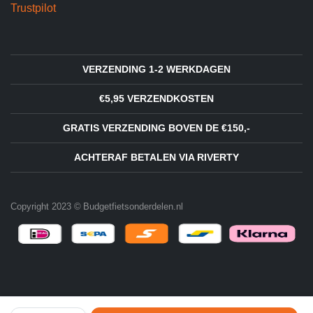
Trustpilot
VERZENDING 1-2 WERKDAGEN
€5,95 VERZENDKOSTEN
GRATIS VERZENDING BOVEN DE €150,-
ACHTERAF BETALEN VIA RIVERTY
Copyright 2023 © Budgetfietsonderdelen.nl
Racefiets