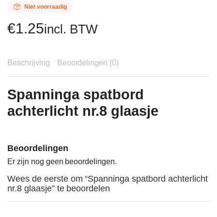
Niet voorraadig
€
1.25
incl. BTW
Beschrijving
Beoordelingen (0)
Spanninga spatbord
achterlicht nr.8 glaasje
Beoordelingen
Er zijn nog geen beoordelingen.
Wees de eerste om “Spanninga spatbord achterlicht
nr.8 glaasje” te beoordelen