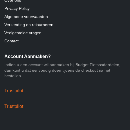
Over ons
Privacy Policy
Algemene voorwaarden
Verzending en retourneren
Veelgestelde vragen
Contact
Account Aanmaken?
Indien u een account wil aanmaken bij Budget Fietsonderdelen,
dan kunt u dat eenvoudig doen tijdens de checkout na het
bestellen.
Trustpilot
Trustpilot