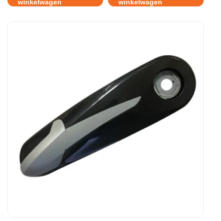
winkelwagen
winkelwagen