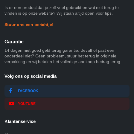
Is er een product dat je zelf veel gebruikt en wat niet terug te
vinden is op onze website? Wij staan altijd open voor tips.
Stuur ons een berichtje!
Garantie
14 dagen niet goed geld terug garantie. Bevalt of past een
onderdeel niet? Geen probleem, stuur het terug in originele
verpakking en wij betalen het volledige aankoop bedrag terug.
Volg ons op social media
FACEBOOK
YOUTUBE
Klantenservice