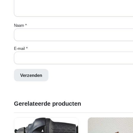
Naam
*
E-mail
*
Gerelateerde producten