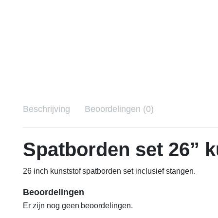
Beschrijving
Beoordelingen (0)
Spatborden set 26” k
26 inch kunststof spatborden set inclusief stangen.
Beoordelingen
Er zijn nog geen beoordelingen.