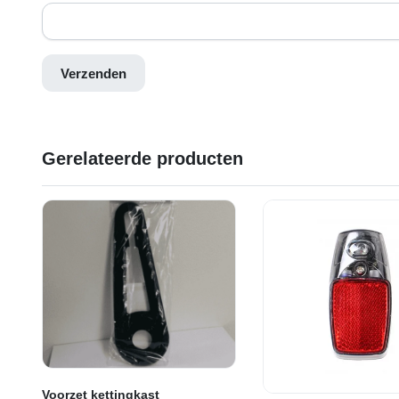
Gerelateerde producten
Voorzet kettingkast