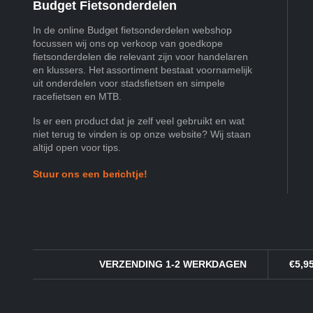
Budget Fietsonderdelen
In de online Budget fietsonderdelen webshop
focussen wij ons op verkoop van goedkope
fietsonderdelen die relevant zijn voor handelaren
en klussers. Het assortiment bestaat voornamelijk
uit onderdelen voor stadsfietsen en simpele
racefietsen en MTB.
Is er een product dat je zelf veel gebruikt en wat
niet terug te vinden is op onze website? Wij staan
altijd open voor tips.
Stuur ons een berichtje!
VERZENDING 1-2 WERKDAGEN
€5,