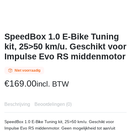
SpeedBox 1.0 E-Bike Tuning
kit, 25>50 km/u. Geschikt voor
Impulse Evo RS middenmotor
Niet voorraadig
€
169.00
incl. BTW
Beschrijving
Beoordelingen (0)
SpeedBox 1.0 E-Bike Tuning kit, 25>50 km/u. Geschikt voor
Impulse Evo RS middenmotor. Geen mogelijkheid tot aan/uit