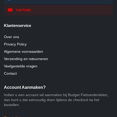
YOUTUBE
Klantenservice
Over ons
Privacy Policy
Algemene voorwaarden
Verzending en retourneren
Veelgestelde vragen
Contact
Account Aanmaken?
Indien u een account wil aanmaken bij Budget Fietsonderdelen,
dan kunt u dat eenvoudig doen tijdens de checkout na het
bestellen.