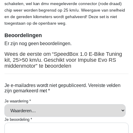
schakelen, wel kan dmv meegeleverde connector (rode draad)
chip weer worden begrensd op 25 km/u. Weergave van snelheid
en de gereden kilometers wordt gehalveerd! Deze set is niet
toegestaan op de openbare weg.
Beoordelingen
Er zijn nog geen beoordelingen.
Wees de eerste om “SpeedBox 1.0 E-Bike Tuning
kit, 25>50 km/u. Geschikt voor Impulse Evo RS
middenmotor” te beoordelen
Je e-mailadres wordt niet gepubliceerd.
Vereiste velden
zijn gemarkeerd met
*
Je waardering
*
Je beoordeling
*