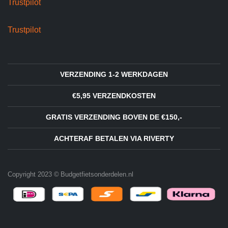
Trustpilot
Trustpilot
VERZENDING 1-2 WERKDAGEN
€5,95 VERZENDKOSTEN
GRATIS VERZENDING BOVEN DE €150,-
ACHTERAF BETALEN VIA RIVERTY
Copyright 2023 © Budgetfietsonderdelen.nl