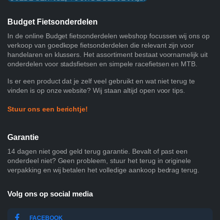
Budget Fietsonderdelen
In de online Budget fietsonderdelen webshop focussen wij ons op
verkoop van goedkope fietsonderdelen die relevant zijn voor
handelaren en klussers. Het assortiment bestaat voornamelijk uit
onderdelen voor stadsfietsen en simpele racefietsen en MTB.
Is er een product dat je zelf veel gebruikt en wat niet terug te
vinden is op onze website? Wij staan altijd open voor tips.
Stuur ons een berichtje!
Garantie
14 dagen niet goed geld terug garantie. Bevalt of past een
onderdeel niet? Geen probleem, stuur het terug in originele
verpakking en wij betalen het volledige aankoop bedrag terug.
Volg ons op social media
FACEBOOK