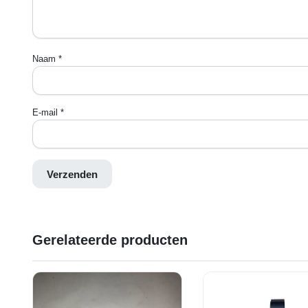
Naam
*
E-mail
*
Gerelateerde producten