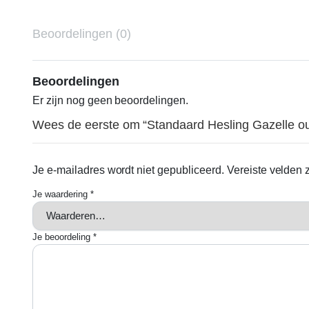
Beoordelingen (0)
Beoordelingen
Er zijn nog geen beoordelingen.
Wees de eerste om “Standaard Hesling Gazelle o
Je e-mailadres wordt niet gepubliceerd.
Vereiste velden
Je waardering
*
Je beoordeling
*