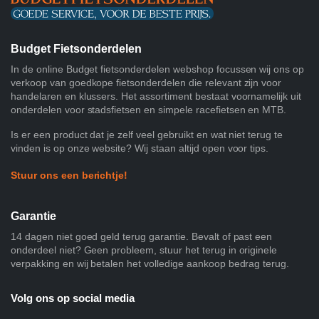
Budget Fietsonderdelen
In de online Budget fietsonderdelen webshop focussen wij ons op
verkoop van goedkope fietsonderdelen die relevant zijn voor
handelaren en klussers. Het assortiment bestaat voornamelijk uit
onderdelen voor stadsfietsen en simpele racefietsen en MTB.
Is er een product dat je zelf veel gebruikt en wat niet terug te
vinden is op onze website? Wij staan altijd open voor tips.
Stuur ons een berichtje!
Garantie
14 dagen niet goed geld terug garantie. Bevalt of past een
onderdeel niet? Geen probleem, stuur het terug in originele
verpakking en wij betalen het volledige aankoop bedrag terug.
Volg ons op social media