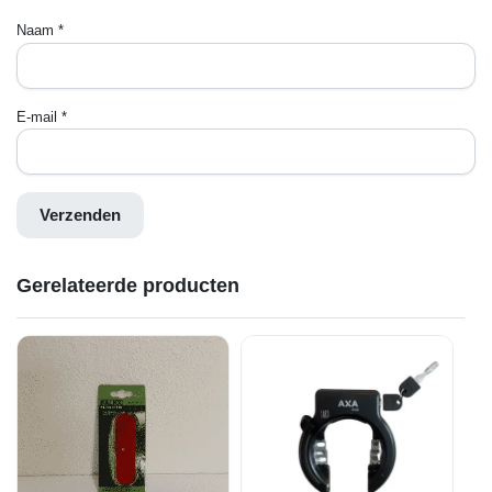
Naam
*
E-mail
*
Gerelateerde producten