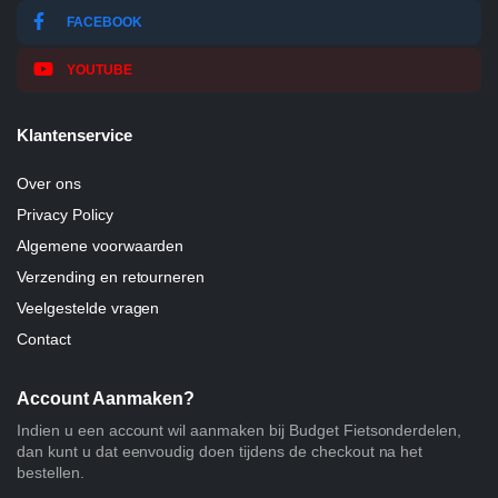
FACEBOOK
YOUTUBE
Klantenservice
Over ons
Privacy Policy
Algemene voorwaarden
Verzending en retourneren
Veelgestelde vragen
Contact
Account Aanmaken?
Indien u een account wil aanmaken bij Budget Fietsonderdelen,
dan kunt u dat eenvoudig doen tijdens de checkout na het
bestellen.