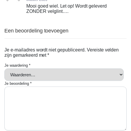
Mooi goed wiel. Let op! Wordt geleverd
ZONDER velglint….
Een beoordeling toevoegen
Je e-mailadres wordt niet gepubliceerd.
Vereiste velden
zijn gemarkeerd met
*
Je waardering
*
Je beoordeling
*