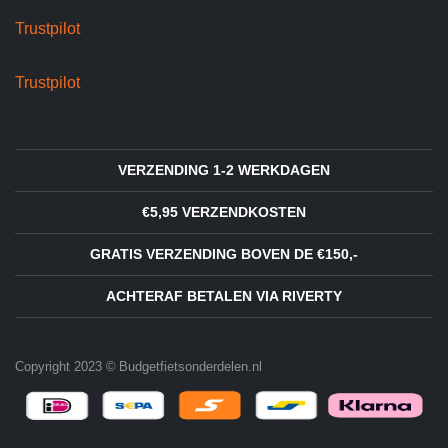
Trustpilot
Trustpilot
VERZENDING 1-2 WERKDAGEN
€5,95 VERZENDKOSTEN
GRATIS VERZENDING BOVEN DE €150,-
ACHTERAF BETALEN VIA RIVERTY
Copyright 2023 © Budgetfietsonderdelen.nl