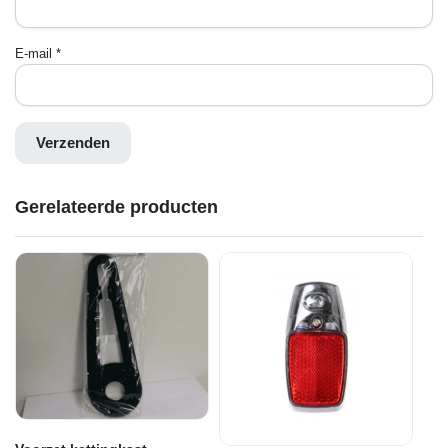
E-mail
*
Gerelateerde producten