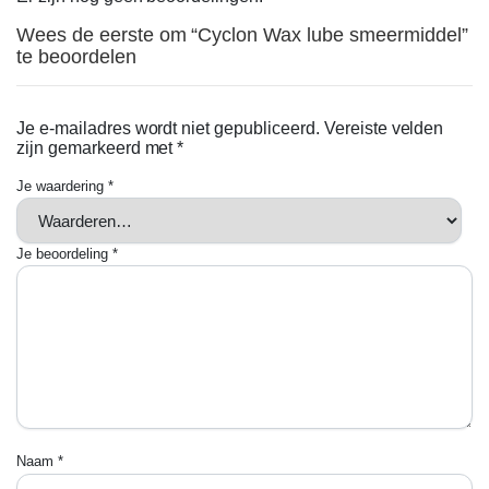
Wees de eerste om “Cyclon Wax lube smeermiddel”
te beoordelen
Je e-mailadres wordt niet gepubliceerd.
Vereiste velden
zijn gemarkeerd met
*
Je waardering
*
Je beoordeling
*
Naam
*