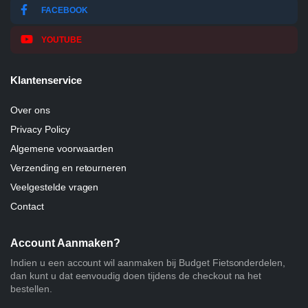
FACEBOOK
YOUTUBE
Klantenservice
Over ons
Privacy Policy
Algemene voorwaarden
Verzending en retourneren
Veelgestelde vragen
Contact
Account Aanmaken?
Indien u een account wil aanmaken bij Budget Fietsonderdelen,
dan kunt u dat eenvoudig doen tijdens de checkout na het
bestellen.