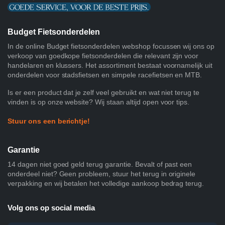
Budget Fietsonderdelen
In de online Budget fietsonderdelen webshop focussen wij ons op
verkoop van goedkope fietsonderdelen die relevant zijn voor
handelaren en klussers. Het assortiment bestaat voornamelijk uit
onderdelen voor stadsfietsen en simpele racefietsen en MTB.
Is er een product dat je zelf veel gebruikt en wat niet terug te
vinden is op onze website? Wij staan altijd open voor tips.
Stuur ons een berichtje!
Garantie
14 dagen niet goed geld terug garantie. Bevalt of past een
onderdeel niet? Geen probleem, stuur het terug in originele
verpakking en wij betalen het volledige aankoop bedrag terug.
Volg ons op social media