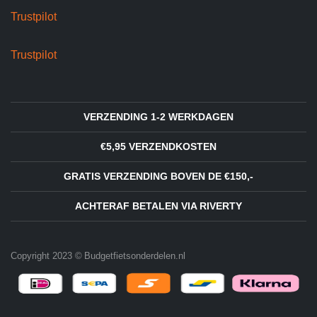
Trustpilot
Trustpilot
VERZENDING 1-2 WERKDAGEN
€5,95 VERZENDKOSTEN
GRATIS VERZENDING BOVEN DE €150,-
ACHTERAF BETALEN VIA RIVERTY
Copyright 2023 © Budgetfietsonderdelen.nl