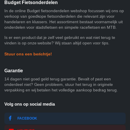
Budget Fietsonderdelen
In de online Budget fietsonderdelen webshop focussen wij ons op
verkoop van goedkope fietsonderdelen die relevant zijn voor
handelaren en klussers. Het assortiment bestaat voornamelijk uit
onderdelen voor stadsfietsen en simpele racefietsen en MTB.
Is er een product dat je zelf veel gebruikt en wat niet terug te
vinden is op onze website? Wij staan altijd open voor tips.
Stuur ons een berichtje!
Garantie
14 dagen niet goed geld terug garantie. Bevalt of past een
onderdeel niet? Geen probleem, stuur het terug in originele
verpakking en wij betalen het volledige aankoop bedrag terug.
Volg ons op social media
FACEBOOK