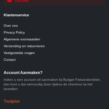
YOUTUBE
Klantenservice
Over ons
Privacy Policy
Algemene voorwaarden
Verzending en retourneren
Veelgestelde vragen
Contact
Account Aanmaken?
Indien u een account wil aanmaken bij Budget Fietsonderdelen,
dan kunt u dat eenvoudig doen tijdens de checkout na het
bestellen.
Trustpilot