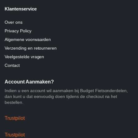
Klantenservice
Over ons
Privacy Policy
Algemene voorwaarden
Verzending en retourneren
Veelgestelde vragen
Contact
Account Aanmaken?
Indien u een account wil aanmaken bij Budget Fietsonderdelen,
dan kunt u dat eenvoudig doen tijdens de checkout na het
bestellen.
Trustpilot
Trustpilot