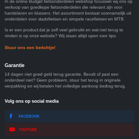
In de online Budget fietsonderdelen webshop focussen wij ons op
verkoop van goedkope fietsonderdelen die relevant zijn voor
handelaren en klussers. Het assortiment bestaat voornamelijk uit
onderdelen voor stadsfietsen en simpele racefietsen en MTB.
Is er een product dat je zelf veel gebruikt en wat niet terug te
vinden is op onze website? Wij staan altijd open voor tips.
Stuur ons een berichtje!
Garantie
14 dagen niet goed geld terug garantie. Bevalt of past een
onderdeel niet? Geen probleem, stuur het terug in originele
verpakking en wij betalen het volledige aankoop bedrag terug.
Volg ons op social media
FACEBOOK
YOUTUBE