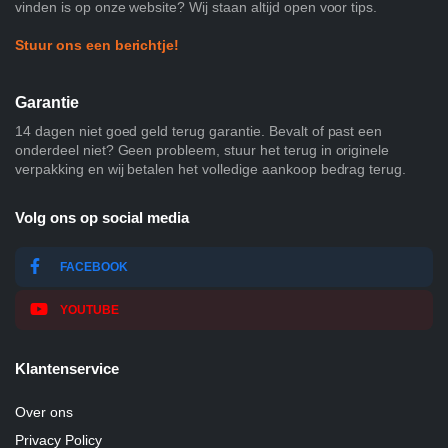
vinden is op onze website? Wij staan altijd open voor tips.
Stuur ons een berichtje!
Garantie
14 dagen niet goed geld terug garantie. Bevalt of past een
onderdeel niet? Geen probleem, stuur het terug in originele
verpakking en wij betalen het volledige aankoop bedrag terug.
Volg ons op social media
FACEBOOK
YOUTUBE
Klantenservice
Over ons
Privacy Policy