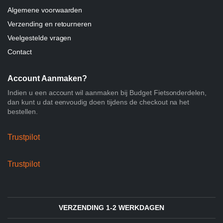
Algemene voorwaarden
Verzending en retourneren
Veelgestelde vragen
Contact
Account Aanmaken?
Indien u een account wil aanmaken bij Budget Fietsonderdelen,
dan kunt u dat eenvoudig doen tijdens de checkout na het
bestellen.
Trustpilot
Trustpilot
VERZENDING 1-2 WERKDAGEN