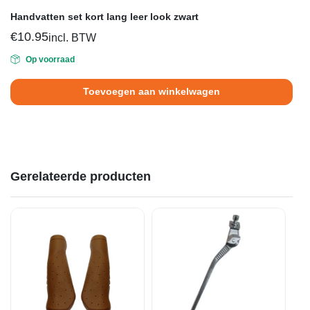
Handvatten set kort lang leer look zwart
€
10.95
incl. BTW
Op voorraad
Toevoegen aan winkelwagen
Gerelateerde producten