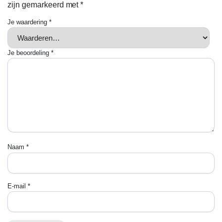
zijn gemarkeerd met
*
Je waardering
*
Je beoordeling
*
Naam
*
E-mail
*