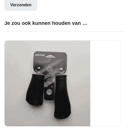
Je zou ook kunnen houden van …