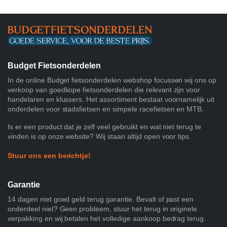
Budget Fietsonderdelen
In de online Budget fietsonderdelen webshop focussen wij ons op
verkoop van goedkope fietsonderdelen die relevant zijn voor
handelaren en klussers. Het assortiment bestaat voornamelijk uit
onderdelen voor stadsfietsen en simpele racefietsen en MTB.
Is er een product dat je zelf veel gebruikt en wat niet terug te
vinden is op onze website? Wij staan altijd open voor tips.
Stuur ons een berichtje!
Garantie
14 dagen niet goed geld terug garantie. Bevalt of past een
onderdeel niet? Geen probleem, stuur het terug in originele
verpakking en wij betalen het volledige aankoop bedrag terug.