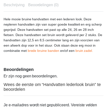
Beschrijving
Beoordelingen (0)
Hele mooie bruine handvatten met een lederen look. Deze
nepleren handvatten zijn van super goede kwaliteit en erg scherp
geprijsd. Deze handvatten set past op alle 24, 26 en 28 inch
fietsen. Deze handvatten set bruin wordt geleverd per 2 stuks. De
handvatten zijn 12,5 en 8,5 centimeter lang en zijn voorzien van
een afwerk dop voor in het stuur. Ook staan deze erg mooi in
combinatie met
brede bruine banden
en/of een
bruin zadel.
Beoordelingen
Er zijn nog geen beoordelingen.
Wees de eerste om “Handvatten lederlook bruin” te
beoordelen
Je e-mailadres wordt niet gepubliceerd.
Vereiste velden