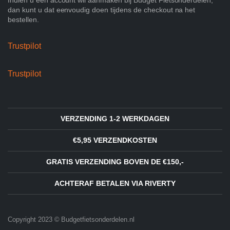
dan kunt u dat eenvoudig doen tijdens de checkout na het
bestellen.
Trustpilot
Trustpilot
VERZENDING 1-2 WERKDAGEN
€5,95 VERZENDKOSTEN
GRATIS VERZENDING BOVEN DE €150,-
ACHTERAF BETALEN VIA RIVERTY
Copyright 2023 © Budgetfietsonderdelen.nl