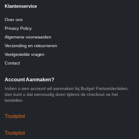
Klantenservice
Over ons
Privacy Policy
Algemene voorwaarden
Verzending en retourneren
Veelgestelde vragen
Contact
Account Aanmaken?
Indien u een account wil aanmaken bij Budget Fietsonderdelen,
dan kunt u dat eenvoudig doen tijdens de checkout na het
bestellen.
Trustpilot
Trustpilot