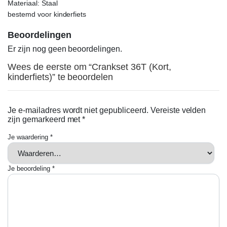
Materiaal: Staal
bestemd voor kinderfiets
Beoordelingen
Er zijn nog geen beoordelingen.
Wees de eerste om “Crankset 36T (Kort,
kinderfiets)” te beoordelen
Je e-mailadres wordt niet gepubliceerd.
Vereiste velden
zijn gemarkeerd met
*
Je waardering
*
Je beoordeling
*