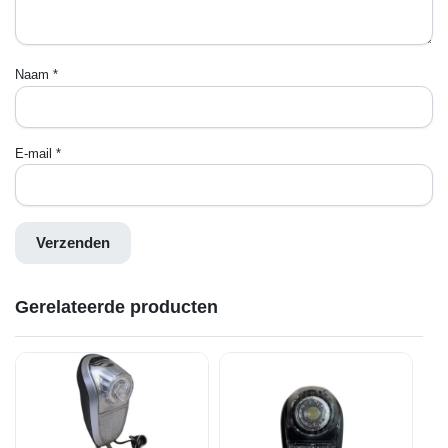
Naam
*
E-mail
*
Gerelateerde producten