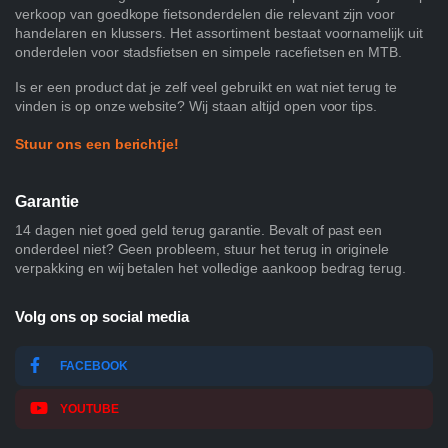
verkoop van goedkope fietsonderdelen die relevant zijn voor
handelaren en klussers. Het assortiment bestaat voornamelijk uit
onderdelen voor stadsfietsen en simpele racefietsen en MTB.
Is er een product dat je zelf veel gebruikt en wat niet terug te
vinden is op onze website? Wij staan altijd open voor tips.
Stuur ons een berichtje!
Garantie
14 dagen niet goed geld terug garantie. Bevalt of past een
onderdeel niet? Geen probleem, stuur het terug in originele
verpakking en wij betalen het volledige aankoop bedrag terug.
Volg ons op social media
FACEBOOK
YOUTUBE