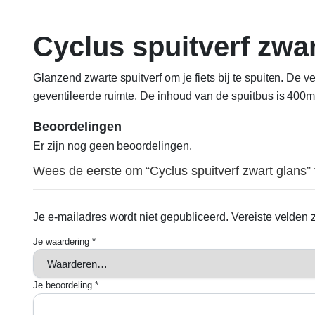
Cyclus spuitverf zwa
Glanzend zwarte spuitverf om je fiets bij te spuiten. De 
geventileerde ruimte. De inhoud van de spuitbus is 400m
Beoordelingen
Er zijn nog geen beoordelingen.
Wees de eerste om “Cyclus spuitverf zwart glans”
Je e-mailadres wordt niet gepubliceerd.
Vereiste velden
Je waardering
*
Je beoordeling
*