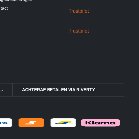
tact
Trustpilot
Trustpilot
,-
ACHTERAF BETALEN VIA RIVERTY