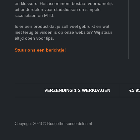
en klussers. Het assortiment bestaat voornamelijk
uit onderdelen voor stadsfietsen en simpele
racefietsen en MTB.
Is er een product dat je zelf veel gebruikt en wat
niet terug te vinden is op onze website? Wij staan
altijd open voor tips.
Stuur ons een berichtje!
VERZENDING 1-2 WERKDAGEN
€5,
Copyright 2023 © Budgetfietsonderdelen.nl