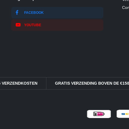
Con
FACEBOOK
YOUTUBE
95 VERZENDKOSTEN
GRATIS VERZENDING BOVEN DE €150