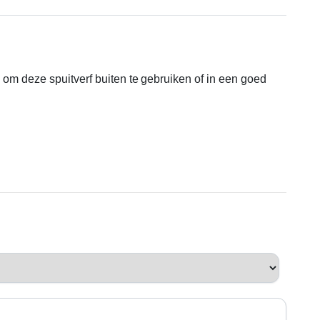
n om deze spuitverf buiten te gebruiken of in een goed