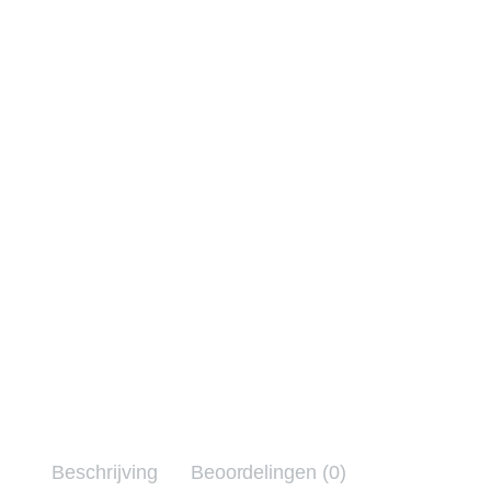
Beschrijving
Beoordelingen (0)