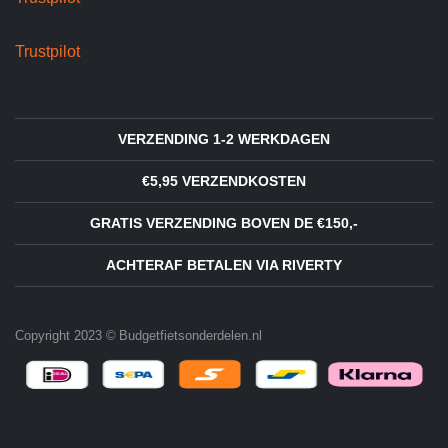
Trustpilot
VERZENDING 1-2 WERKDAGEN
€5,95 VERZENDKOSTEN
GRATIS VERZENDING BOVEN DE €150,-
ACHTERAF BETALEN VIA RIVERTY
Copyright 2023 © Budgetfietsonderdelen.nl