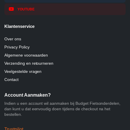
YOUTUBE
Klantenservice
Over ons
Privacy Policy
Algemene voorwaarden
Verzending en retourneren
Veelgestelde vragen
Contact
Account Aanmaken?
Indien u een account wil aanmaken bij Budget Fietsonderdelen,
dan kunt u dat eenvoudig doen tijdens de checkout na het
bestellen.
Trustpilot