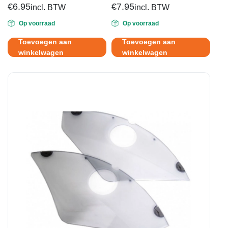
€
6.95
€
7.95
incl. BTW
incl. BTW
Op voorraad
Op voorraad
Toevoegen aan
Toevoegen aan
winkelwagen
winkelwagen