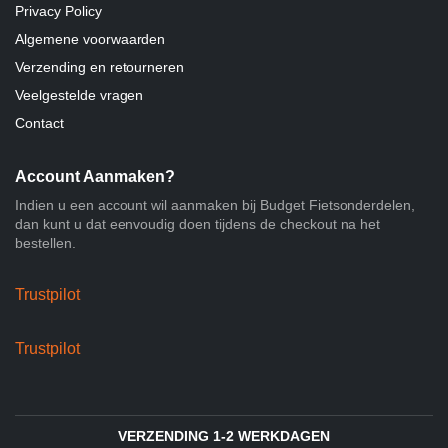
Privacy Policy
Algemene voorwaarden
Verzending en retourneren
Veelgestelde vragen
Contact
Account Aanmaken?
Indien u een account wil aanmaken bij Budget Fietsonderdelen,
dan kunt u dat eenvoudig doen tijdens de checkout na het
bestellen.
Trustpilot
Trustpilot
VERZENDING 1-2 WERKDAGEN