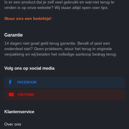
Is er een product dat je zelf veel gebruikt en wat niet terug te
vinden is op onze website? Wij staan altijd open voor tips.
Stuur ons een berichtje!
Garantie
14 dagen niet goed geld terug garantie. Bevalt of past een
onderdeel niet? Geen probleem, stuur het terug in originele
verpakking en wij betalen het volledige aankoop bedrag terug.
Volg ons op social media
FACEBOOK
YOUTUBE
Klantenservice
Over ons