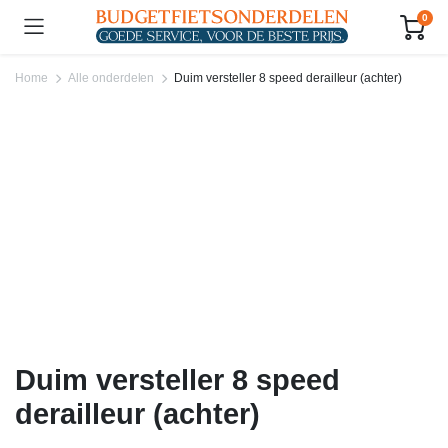
0
Home
Alle onderdelen
Duim versteller 8 speed derailleur (achter)
Duim versteller 8 speed
derailleur (achter)